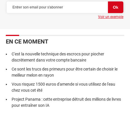
Voir un exemple
EN CE MOMENT
C'est la nouvelle technique des escrocs pour piocher
discrètement dans votre compte bancaire
Ce sont les trucs des primeurs pour être certain de choisir le
meilleur melon en rayon
Vous risquez 1500 euros d'amende si vous utilisez de l'eau
chez vous cet été
Project Panama : cette entreprise détruit des millions de livres
pour entraîner son IA