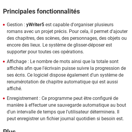
Principales fonctionnalités
Gestion :
yWriter5
est capable d'organiser plusieurs
romans avec un projet précis. Pour cela, il permet d'ajouter
des chapitres, des scènes, des personnages, des objets ou
encore des lieux. Le système de glisser-déposer est
supporter pour toutes ces opérations.
Affichage : Le nombre de mots ainsi que la totale sont
affichés afin que l'écrivain puisse suivre la progression de
ses écris. Ce logiciel dispose également d'un système de
renumérotation de chapitre automatique qui est aussi
affiché.
Enregistrement : Ce programme peut être configuré de
manière à effectuer une sauvegarde automatique au bout
d'un intervalle de temps que l'utilisateur déterminera. Il
peut enregistrer un fichier journal quotidien si besoin est.
Plus