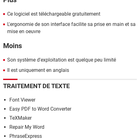
Ce logiciel est téléchargeable gratuitement
L'ergonomie de son interface facilite sa prise en main et sa
mise en oeuvre
Moins
Son système d'exploitation est quelque peu limité
Il est uniquement en anglais
TRAITEMENT DE TEXTE
Font Viewer
Easy PDF to Word Converter
TeXMaker
Repair My Word
PhraseExpress