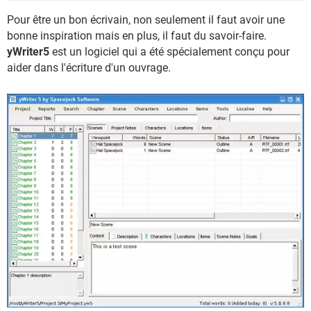
Pour être un bon écrivain, non seulement il faut avoir une
bonne inspiration mais en plus, il faut du savoir-faire.
yWriter5
est un logiciel qui a été spécialement conçu pour
aider dans l'écriture d'un ouvrage.