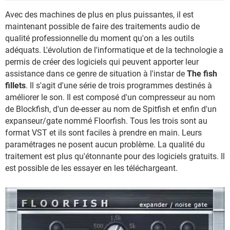
Avec des machines de plus en plus puissantes, il est
maintenant possible de faire des traitements audio de
qualité professionnelle du moment qu'on a les outils
adéquats. L'évolution de l'informatique et de la technologie a
permis de créer des logiciels qui peuvent apporter leur
assistance dans ce genre de situation à l'instar de
The fish
fillets
. Il s'agit d'une série de trois programmes destinés à
améliorer le son. Il est composé d'un compresseur au nom
de Blockfish, d'un de-esser au nom de Spitfish et enfin d'un
expanseur/gate nommé Floorfish. Tous les trois sont au
format VST et ils sont faciles à prendre en main. Leurs
paramétrages ne posent aucun problème. La qualité du
traitement est plus qu'étonnante pour des logiciels gratuits. Il
est possible de les essayer en les téléchargeant.