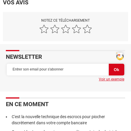
VOS AVIS
NOTEZ CE TÉLÉCHARGEMENT
NEWSLETTER
Voir un exemple
EN CE MOMENT
C'est la nouvelle technique des escrocs pour piocher
discrètement dans votre compte bancaire