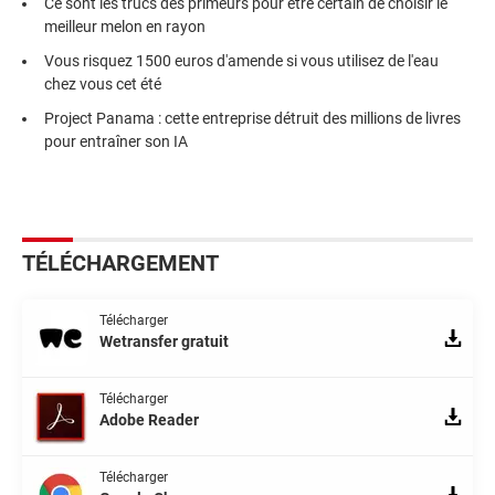
Ce sont les trucs des primeurs pour être certain de choisir le
meilleur melon en rayon
Vous risquez 1500 euros d'amende si vous utilisez de l'eau
chez vous cet été
Project Panama : cette entreprise détruit des millions de livres
pour entraîner son IA
TÉLÉCHARGEMENT
Télécharger
Wetransfer gratuit
Télécharger
Adobe Reader
Télécharger