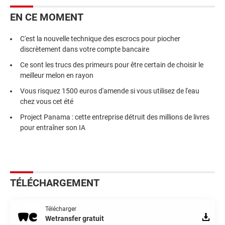
EN CE MOMENT
C'est la nouvelle technique des escrocs pour piocher
discrètement dans votre compte bancaire
Ce sont les trucs des primeurs pour être certain de choisir le
meilleur melon en rayon
Vous risquez 1500 euros d'amende si vous utilisez de l'eau
chez vous cet été
Project Panama : cette entreprise détruit des millions de livres
pour entraîner son IA
TÉLÉCHARGEMENT
Télécharger
Wetransfer gratuit