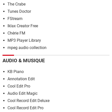
The Crabe
Tunes Doctor
FStream
Iklax Creator Free
Chérie FM
MP3 Player Library
mpeg audio collection
AUDIO & MUSIQUE
KB Piano
Annotation Edit
Cool Edit Pro
Audio Edit Magic
Cool Record Edit Deluxe
Cool Record Edit Pro