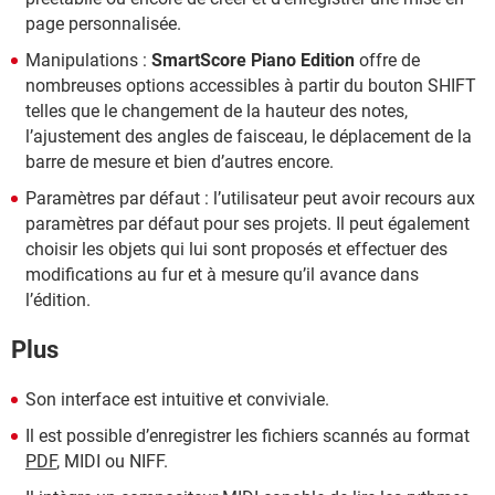
page personnalisée.
Manipulations :
SmartScore Piano Edition
offre de
nombreuses options accessibles à partir du bouton SHIFT
telles que le changement de la hauteur des notes,
l’ajustement des angles de faisceau, le déplacement de la
barre de mesure et bien d’autres encore.
Paramètres par défaut : l’utilisateur peut avoir recours aux
paramètres par défaut pour ses projets. Il peut également
choisir les objets qui lui sont proposés et effectuer des
modifications au fur et à mesure qu’il avance dans
l’édition.
Plus
Son interface est intuitive et conviviale.
Il est possible d’enregistrer les fichiers scannés au format
PDF
, MIDI ou NIFF.