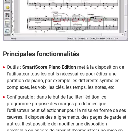
Principales fonctionnalités
Outils :
SmartScore Piano Edition
met à la disposition de
l’utilisateur tous les outils nécessaires pour éditer une
partition de piano, par exemple les différents symboles
complexes, les voix, les clés, les temps, les notes, etc.
Configurable : dans le but de faciliter l’édition, ce
programme propose des marges prédéfinies que
l’utilisateur peut sélectionner pour la mise en forme de ses
œuvres. Il dispose des alignements, des pages de garde et
autres. Il est possible de modifier une disposition
préétablie ou encore de créer et d’enregistrer une mise en