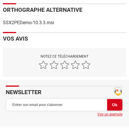
ORTHOGRAPHE ALTERNATIVE
SSX2PEDemo-10.3.3.msi
VOS AVIS
NOTEZ CE TÉLÉCHARGEMENT
NEWSLETTER
Voir un exemple