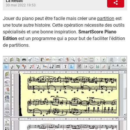
La Rédac
30 mai 2022 19:53
Jouer du piano peut être facile mais créer une
partition
est
une toute autre histoire. Cette opération nécessite des outils
spécialisés et une bonne inspiration.
SmartScore Piano
Edition
est un programme qui a pour but de faciliter l’édition
de partitions.