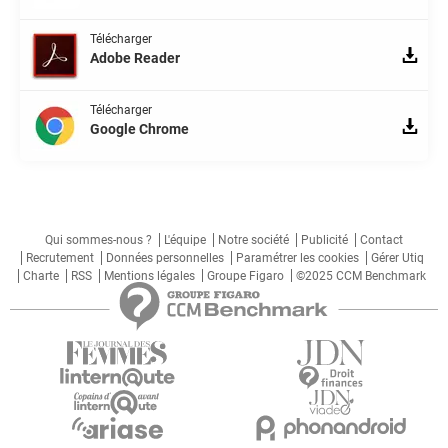
Télécharger
Adobe Reader
Télécharger
Google Chrome
Qui sommes-nous ?
L'équipe
Notre société
Publicité
Contact
Recrutement
Données personnelles
Paramétrer les cookies
Gérer Utiq
Charte
RSS
Mentions légales
Groupe Figaro
©2025 CCM Benchmark