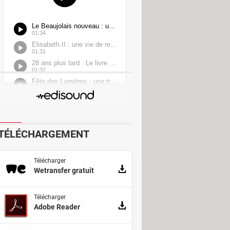
TÉLÉCHARGEMENT
Télécharger
Wetransfer gratuit
Télécharger
Adobe Reader