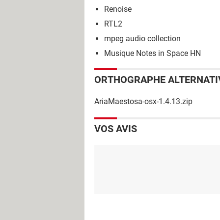
Renoise
RTL2
mpeg audio collection
Musique Notes in Space HN
ORTHOGRAPHE ALTERNATI
AriaMaestosa-osx-1.4.13.zip
VOS AVIS