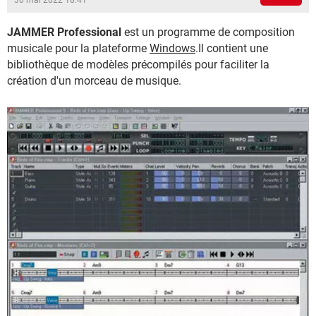
30 mai 2022 18:41
JAMMER Professional
est un programme de composition
musicale pour la plateforme
Windows
.Il contient une
bibliothèque de modèles précompilés pour faciliter la
création d'un morceau de musique.