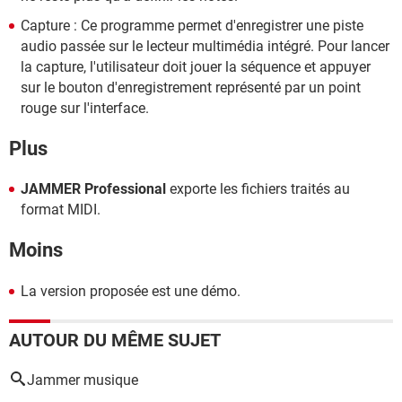
Capture : Ce programme permet d'enregistrer une piste
audio passée sur le lecteur multimédia intégré. Pour lancer
la capture, l'utilisateur doit jouer la séquence et appuyer
sur le bouton d'enregistrement représenté par un point
rouge sur l'interface.
Plus
JAMMER Professional
exporte les fichiers traités au
format MIDI.
Moins
La version proposée est une démo.
AUTOUR DU MÊME SUJET
Jammer musique