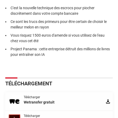
C'est la nouvelle technique des escrocs pour piocher
discrètement dans votre compte bancaire
Ce sont les trucs des primeurs pour être certain de choisir le
meilleur melon en rayon
Vous risquez 1500 euros d'amende si vous utilisez de l'eau
chez vous cet été
Project Panama : cette entreprise détruit des millions de livres
pour entraîner son IA
TÉLÉCHARGEMENT
Télécharger
Wetransfer gratuit
Télécharger