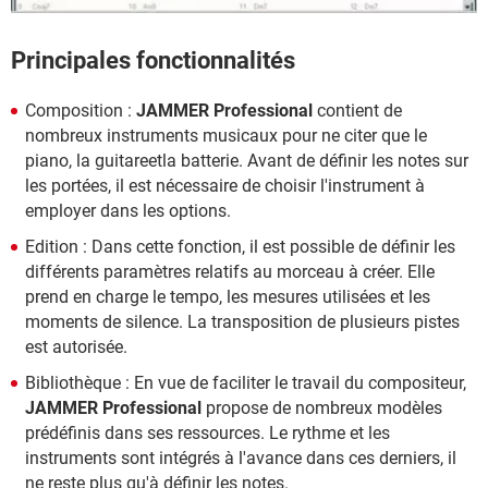
Principales fonctionnalités
Composition :
JAMMER Professional
contient de
nombreux instruments musicaux pour ne citer que le
piano, la guitareetla batterie. Avant de définir les notes sur
les portées, il est nécessaire de choisir l'instrument à
employer dans les options.
Edition : Dans cette fonction, il est possible de définir les
différents paramètres relatifs au morceau à créer. Elle
prend en charge le tempo, les mesures utilisées et les
moments de silence. La transposition de plusieurs pistes
est autorisée.
Bibliothèque : En vue de faciliter le travail du compositeur,
JAMMER Professional
propose de nombreux modèles
prédéfinis dans ses ressources. Le rythme et les
instruments sont intégrés à l'avance dans ces derniers, il
ne reste plus qu'à définir les notes.