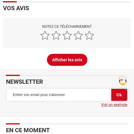
VOS AVIS
NOTEZ CE TÉLÉCHARGEMENT
Afficher les avis
NEWSLETTER
Voir un exemple
EN CE MOMENT