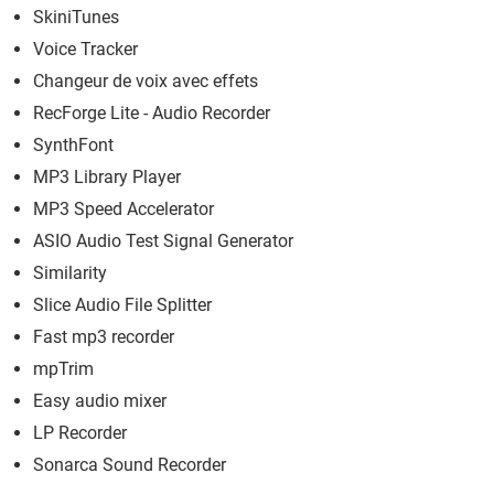
SkiniTunes
Voice Tracker
Changeur de voix avec effets
RecForge Lite - Audio Recorder
SynthFont
MP3 Library Player
MP3 Speed Accelerator
ASIO Audio Test Signal Generator
Similarity
Slice Audio File Splitter
Fast mp3 recorder
mpTrim
Easy audio mixer
LP Recorder
Sonarca Sound Recorder