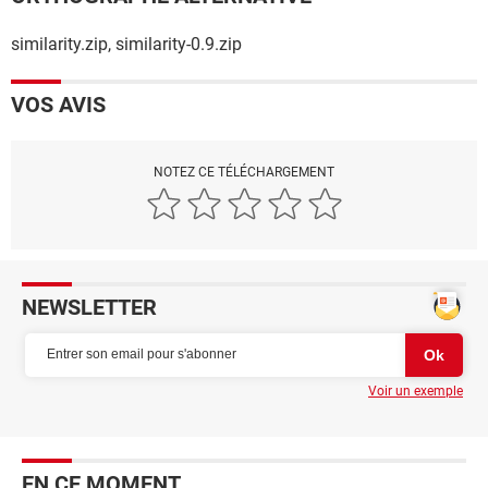
similarity.zip, similarity-0.9.zip
VOS AVIS
NOTEZ CE TÉLÉCHARGEMENT
NEWSLETTER
Voir un exemple
EN CE MOMENT