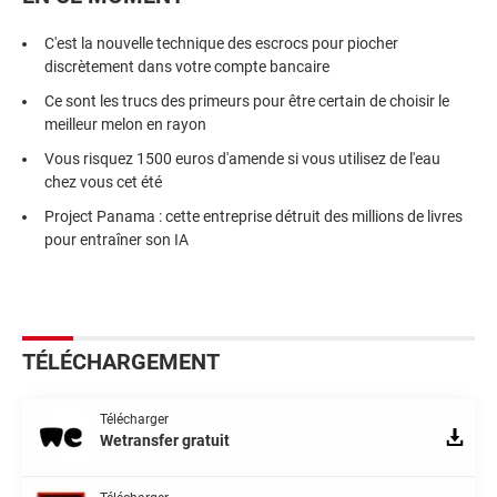
C'est la nouvelle technique des escrocs pour piocher
discrètement dans votre compte bancaire
Ce sont les trucs des primeurs pour être certain de choisir le
meilleur melon en rayon
Vous risquez 1500 euros d'amende si vous utilisez de l'eau
chez vous cet été
Project Panama : cette entreprise détruit des millions de livres
pour entraîner son IA
TÉLÉCHARGEMENT
Télécharger
Wetransfer gratuit