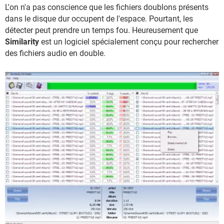
L'on n'a pas conscience que les fichiers doublons présents
dans le disque dur occupent de l'espace. Pourtant, les
détecter peut prendre un temps fou. Heureusement que
Similarity
est un logiciel spécialement conçu pour rechercher
des fichiers audio en double.