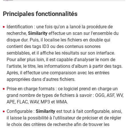
Principales fonctionnalités
Identification : une fois qu'on a lancé la procédure de
recherche,
Similarity
effectue un scan sur l'ensemble du
disque dur. Puis, il localise les fichiers en double qui
contient des tags ID3 ou des contenus sonores
semblables, et il affiche les résultats sur son interface.
Pour aller plus loin, il est capable d'analyser le nom de
l'artiste, le titre, les informations d'album à partir des tags.
Après, il effectue une comparaison avec les entrées
appropriées dans d'autres fichiers.
Prise en charge formats : ce logiciel prend en charge un
grand nombre de types de fichiers à savoir : OGG, ASF, WV,
APE, FLAC, WAV, MP3 et WMA.
Configurable :
Similarity
est tout à fait configurable, ainsi,
il laisse la possibilité à l'utilisateur de préciser et de régler
le choix des critères de recherche afin de trouver les