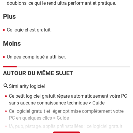
doublons, ce qui le rend ultra performant et pratique.
Plus
Ce logiciel est gratuit.
Moins
Un peu compliqué à uttiliser.
AUTOUR DU MÊME SUJET
Similarity logiciel
Ce petit logiciel gratuit répare automatiquement votre PC
sans aucune connaissance technique
> Guide
Ce logiciel gratuit et léger optimise complètement votre
PC en quelques clics
> Guide
IA, pub, pistage, applis préinstallées : ce logiciel gratuit