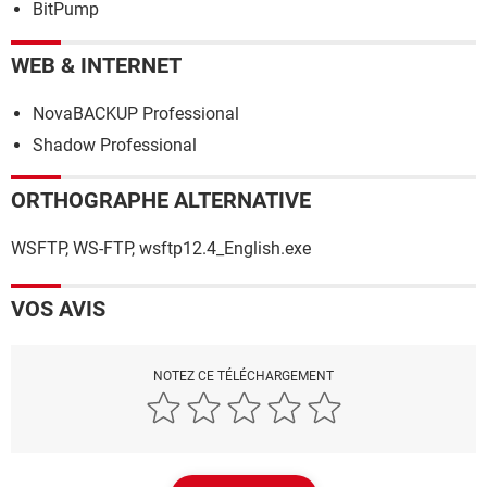
BitPump
WEB & INTERNET
NovaBACKUP Professional
Shadow Professional
ORTHOGRAPHE ALTERNATIVE
WSFTP, WS-FTP, wsftp12.4_English.exe
VOS AVIS
NOTEZ CE TÉLÉCHARGEMENT