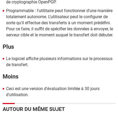
de cryptographie OpenPGP.
Programmable : l'utilitaire peut fonctionner d'une manière
totalement autonome. L'utilisateur peut le configurer de
sorte qu'il effectue des transferts à un moment prédéfini.
Pour ce faire, il suffit de spécifier les données à envoyer, le
serveur cible et le moment auquel le transfert doit débuter.
Plus
Le logiciel affiche plusieurs informations sur le processus
de transfert.
Moins
Ceci est une version d'évaluation limitée à 30 jours
d'utilisation.
AUTOUR DU MÊME SUJET