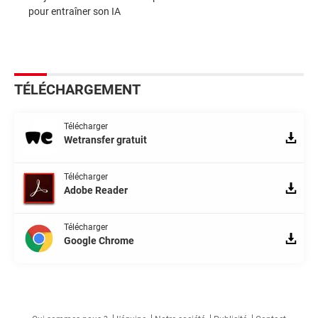
pour entraîner son IA
TÉLÉCHARGEMENT
Télécharger
Wetransfer gratuit
Télécharger
Adobe Reader
Télécharger
Google Chrome