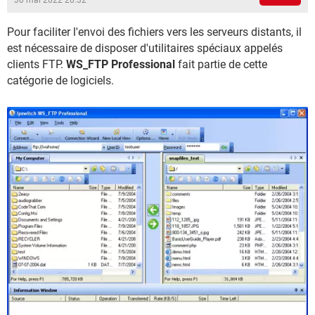
30 mai 2022 20:32
Pour faciliter l'envoi des fichiers vers les serveurs distants, il
est nécessaire de disposer d'utilitaires spéciaux appelés
clients FTP.
WS_FTP Professional
fait partie de cette
catégorie de logiciels.