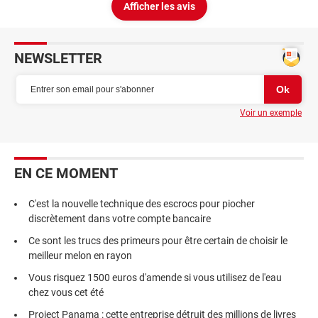
Afficher les avis
NEWSLETTER
Voir un exemple
EN CE MOMENT
C'est la nouvelle technique des escrocs pour piocher
discrètement dans votre compte bancaire
Ce sont les trucs des primeurs pour être certain de choisir le
meilleur melon en rayon
Vous risquez 1500 euros d'amende si vous utilisez de l'eau
chez vous cet été
Project Panama : cette entreprise détruit des millions de livres