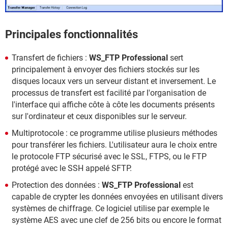
Principales fonctionnalités
Transfert de fichiers :
WS_FTP Professional
sert
principalement à envoyer des fichiers stockés sur les
disques locaux vers un serveur distant et inversement. Le
processus de transfert est facilité par l'organisation de
l'interface qui affiche côte à côte les documents présents
sur l'ordinateur et ceux disponibles sur le serveur.
Multiprotocole : ce programme utilise plusieurs méthodes
pour transférer les fichiers. L'utilisateur aura le choix entre
le protocole FTP sécurisé avec le SSL, FTPS, ou le FTP
protégé avec le SSH appelé SFTP.
Protection des données :
WS_FTP Professional
est
capable de crypter les données envoyées en utilisant divers
systèmes de chiffrage. Ce logiciel utilise par exemple le
système AES avec une clef de 256 bits ou encore le format