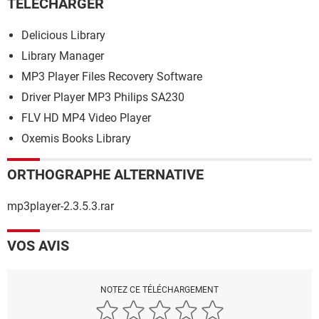
TÉLÉCHARGER
Delicious Library
Library Manager
MP3 Player Files Recovery Software
Driver Player MP3 Philips SA230
FLV HD MP4 Video Player
Oxemis Books Library
ORTHOGRAPHE ALTERNATIVE
mp3player-2.3.5.3.rar
VOS AVIS
NOTEZ CE TÉLÉCHARGEMENT