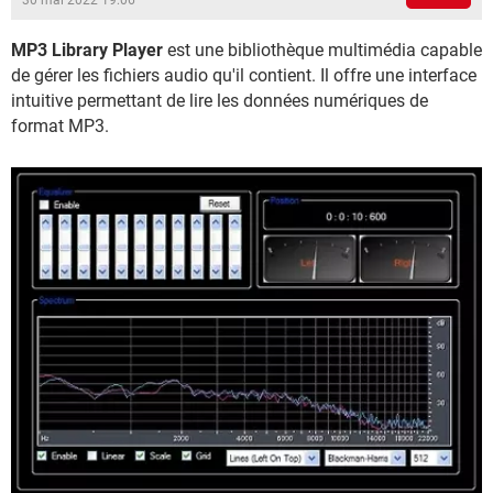
30 mai 2022 19:06
MP3 Library Player
est une bibliothèque multimédia capable
de gérer les fichiers audio qu'il contient. Il offre une interface
intuitive permettant de lire les données numériques de
format MP3.