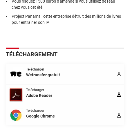
Vous risquez 1500 euros d'amende si vous utilisez de l'eau
chez vous cet été
Project Panama : cette entreprise détruit des millions de livres
pour entraîner son IA
TÉLÉCHARGEMENT
Télécharger
Wetransfer gratuit
Télécharger
Adobe Reader
Télécharger
Google Chrome