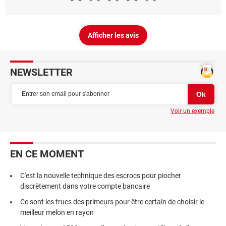
Afficher les avis
NEWSLETTER
Voir un exemple
EN CE MOMENT
C'est la nouvelle technique des escrocs pour piocher
discrètement dans votre compte bancaire
Ce sont les trucs des primeurs pour être certain de choisir le
meilleur melon en rayon