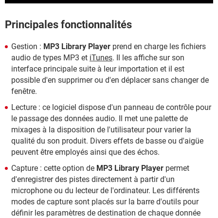
Principales fonctionnalités
Gestion :
MP3 Library Player
prend en charge les fichiers
audio de types MP3 et
iTunes
. Il les affiche sur son
interface principale suite à leur importation et il est
possible d'en supprimer ou d'en déplacer sans changer de
fenêtre.
Lecture : ce logiciel dispose d'un panneau de contrôle pour
le passage des données audio. Il met une palette de
mixages à la disposition de l'utilisateur pour varier la
qualité du son produit. Divers effets de basse ou d'aigüe
peuvent être employés ainsi que des échos.
Capture : cette option de
MP3 Library Player
permet
d'enregistrer des pistes directement à partir d'un
microphone ou du lecteur de l'ordinateur. Les différents
modes de capture sont placés sur la barre d'outils pour
définir les paramètres de destination de chaque donnée