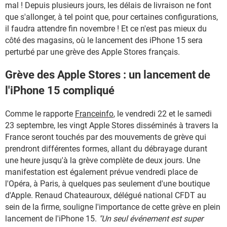
mal ! Depuis plusieurs jours, les délais de livraison ne font
que s'allonger, à tel point que, pour certaines configurations,
il faudra attendre fin novembre ! Et ce n'est pas mieux du
côté des magasins, où le lancement des iPhone 15 sera
perturbé par une grève des Apple Stores français.
Grève des Apple Stores : un lancement de
l'iPhone 15 compliqué
Comme le rapporte
Franceinfo
, le vendredi 22 et le samedi
23 septembre, les vingt Apple Stores disséminés à travers la
France seront touchés par des mouvements de grève qui
prendront différentes formes, allant du débrayage durant
une heure jusqu'à la grève complète de deux jours. Une
manifestation est également prévue vendredi place de
l'Opéra, à Paris, à quelques pas seulement d'une boutique
d'Apple. Renaud Chateauroux, délégué national CFDT au
sein de la firme, souligne l'importance de cette grève en plein
lancement de l'iPhone 15.
"Un seul événement est super