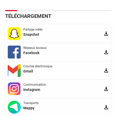
TÉLÉCHARGEMENT
Partage vidéo
Snapchat
Réseaux sociaux
Facebook
Courrier électronique
Gmail
Communication
Instagram
Transports
Mappy