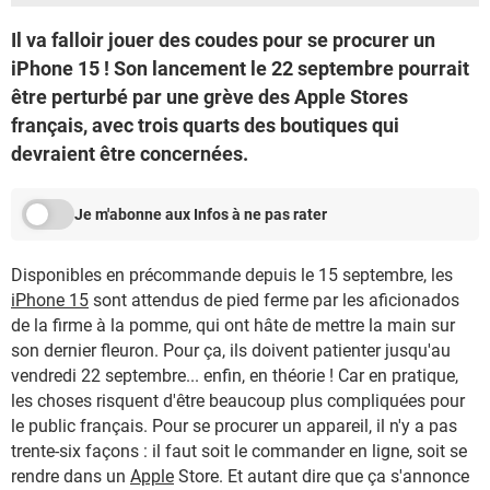
Il va falloir jouer des coudes pour se procurer un
iPhone 15 ! Son lancement le 22 septembre pourrait
être perturbé par une grève des Apple Stores
français, avec trois quarts des boutiques qui
devraient être concernées.
Je m'abonne aux Infos à ne pas rater
Disponibles en précommande depuis le 15 septembre, les
iPhone 15
sont attendus de pied ferme par les aficionados
de la firme à la pomme, qui ont hâte de mettre la main sur
son dernier fleuron. Pour ça, ils doivent patienter jusqu'au
vendredi 22 septembre... enfin, en théorie ! Car en pratique,
les choses risquent d'être beaucoup plus compliquées pour
le public français. Pour se procurer un appareil, il n'y a pas
trente-six façons : il faut soit le commander en ligne, soit se
rendre dans un
Apple
Store. Et autant dire que ça s'annonce