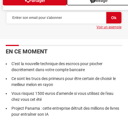
Partager
Réagir
NEWSLETTER
Voir un exemple
EN CE MOMENT
C'est la nouvelle technique des escrocs pour piocher
discrètement dans votre compte bancaire
Ce sont les trucs des primeurs pour être certain de choisir le
meilleur melon en rayon
Vous risquez 1500 euros d'amende si vous utilisez de l'eau
chez vous cet été
Project Panama : cette entreprise détruit des millions de livres
pour entraîner son IA