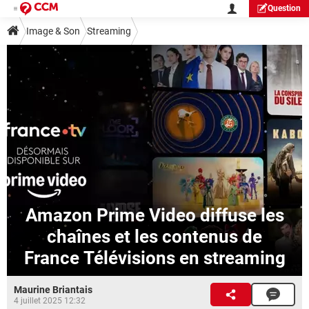
Question
Image & Son
Streaming
Amazon Prime Video diffuse les
chaînes et les contenus de
France Télévisions en streaming
Maurine Briantais
4 juillet 2025 12:32