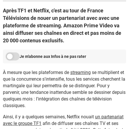
Après TF1 et Netflix, c'est au tour de France
Télévisions de nouer un partenariat avec avec une
plateforme de streaming. Amazon Prime Video va
ainsi diffuser ses chaînes en direct et pas moins de
20 000 contenus exclusifs.
Je m'abonne aux Infos à ne pas rater
À mesure que les plateformes de
streaming
se multiplient et
que la concurrence s'intensifie, tous les services cherchent la
martingale qui leur permettra de se distinguer. Pour y
parvenir, une tendance inattendue semble se dessiner depuis
quelques mois : l'intégration des chaînes de télévision
classiques.
Ainsi, il y a quelques semaines, Netflix nouait
un partenariat
avec le groupe TF1
afin de diffuser ses chaînes TV et ses