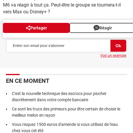
M6 va réagir à tout ça. Peut-être le groupe se tournera-t-il
vers Max ou Disney+ ?
Partager
Réagir
NEWSLETTER
Voir un exemple
EN CE MOMENT
C'est la nouvelle technique des escrocs pour piocher
discrètement dans votre compte bancaire
Ce sont les trucs des primeurs pour être certain de choisir le
meilleur melon en rayon
Vous risquez 1500 euros d'amende si vous utilisez de l'eau
chez vous cet été