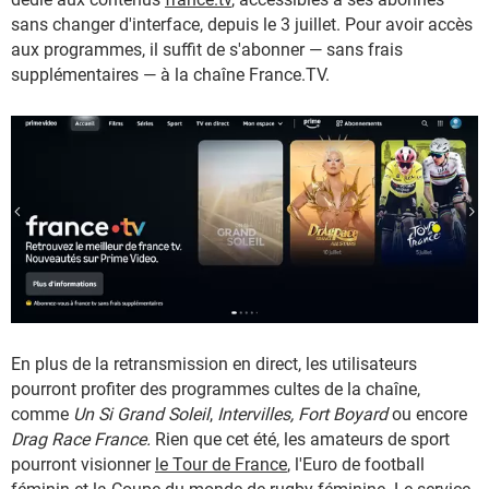
sans changer d'interface, depuis le 3 juillet. Pour avoir accès
aux programmes, il suffit de s'abonner — sans frais
supplémentaires — à la chaîne France.TV.
En plus de la retransmission en direct, les utilisateurs
pourront profiter des programmes cultes de la chaîne,
comme
Un Si Grand Soleil
,
Intervilles, Fort Boyard
ou encore
Drag Race France.
Rien que cet été, les amateurs de sport
pourront visionner
le Tour de France
, l'Euro de football