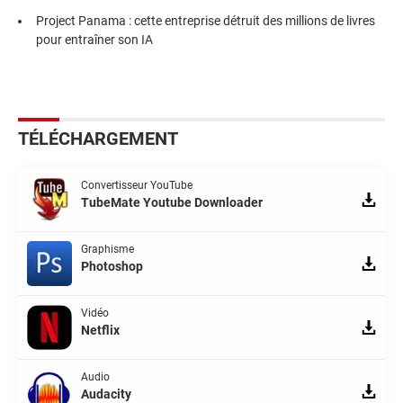
Project Panama : cette entreprise détruit des millions de livres
pour entraîner son IA
TÉLÉCHARGEMENT
Convertisseur YouTube
TubeMate Youtube Downloader
Graphisme
Photoshop
Vidéo
Netflix
Audio
Audacity