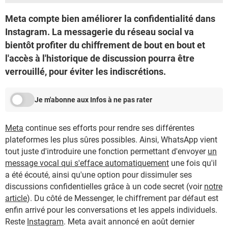
Meta compte bien améliorer la confidentialité dans
Instagram. La messagerie du réseau social va
bientôt profiter du chiffrement de bout en bout et
l'accès à l'historique de discussion pourra être
verrouillé, pour éviter les indiscrétions.
Je m'abonne aux Infos à ne pas rater
Meta
continue ses efforts pour rendre ses différentes
plateformes les plus sûres possibles. Ainsi, WhatsApp vient
tout juste d'introduire une fonction permettant d'envoyer
un
message vocal qui s'efface automatiquement
une fois qu'il
a été écouté, ainsi qu'une option pour dissimuler ses
discussions confidentielles grâce à un code secret (voir
notre
article
). Du côté de Messenger, le chiffrement par défaut est
enfin arrivé pour les conversations et les appels individuels.
Reste
Instagram
. Meta avait annoncé en août dernier