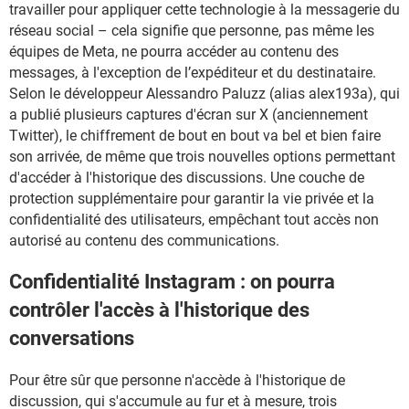
travailler pour appliquer cette technologie à la messagerie du
réseau social – cela signifie que personne, pas même les
équipes de Meta, ne pourra accéder au contenu des
messages, à l'exception de l’expéditeur et du destinataire.
Selon le développeur Alessandro Paluzz (alias alex193a), qui
a publié plusieurs captures d'écran sur X (anciennement
Twitter), le chiffrement de bout en bout va bel et bien faire
son arrivée, de même que trois nouvelles options permettant
d'accéder à l'historique des discussions. Une couche de
protection supplémentaire pour garantir la vie privée et la
confidentialité des utilisateurs, empêchant tout accès non
autorisé au contenu des communications.
Confidentialité Instagram : on pourra
contrôler l'accès à l'historique des
conversations
Pour être sûr que personne n'accède à l'historique de
discussion, qui s'accumule au fur et à mesure, trois