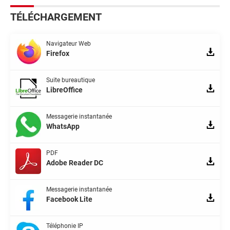
TÉLÉCHARGEMENT
Navigateur Web
Firefox
Suite bureautique
LibreOffice
Messagerie instantanée
WhatsApp
PDF
Adobe Reader DC
Messagerie instantanée
Facebook Lite
Téléphonie IP