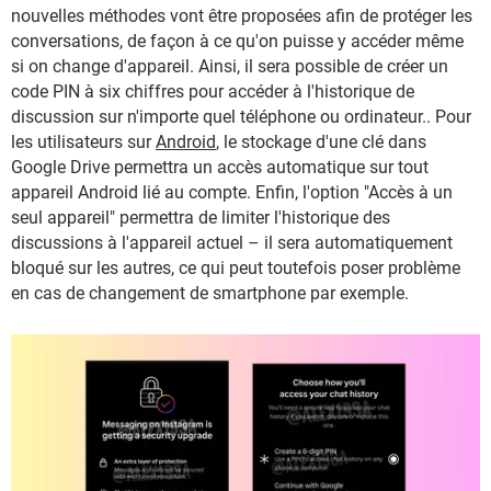
nouvelles méthodes vont être proposées afin de protéger les
conversations, de façon à ce qu'on puisse y accéder même
si on change d'appareil. Ainsi, il sera possible de créer un
code PIN à six chiffres pour accéder à l'historique de
discussion sur n'importe quel téléphone ou ordinateur.. Pour
les utilisateurs sur
Android
, le stockage d'une clé dans
Google Drive permettra un accès automatique sur tout
appareil Android lié au compte. Enfin, l'option "Accès à un
seul appareil" permettra de limiter l'historique des
discussions à l'appareil actuel – il sera automatiquement
bloqué sur les autres, ce qui peut toutefois poser problème
en cas de changement de smartphone par exemple.