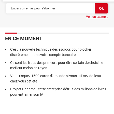
Voir un exemple
EN CE MOMENT
C'est la nouvelle technique des escrocs pour piocher
discrètement dans votre compte bancaire
Ce sont les trucs des primeurs pour être certain de choisir le
meilleur melon en rayon
Vous risquez 1500 euros d'amende si vous utilisez de l'eau
chez vous cet été
Project Panama : cette entreprise détruit des millions de livres
pour entraîner son IA