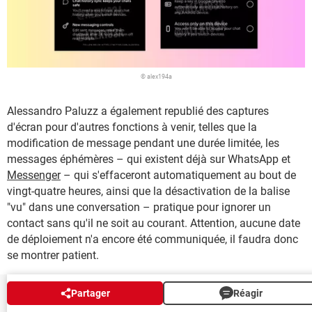
© alex194a
Alessandro Paluzz a également republié des captures
d'écran pour d'autres fonctions à venir, telles que la
modification de message pendant une durée limitée, les
messages éphémères – qui existent déjà sur WhatsApp et
Messenger
– qui s'effaceront automatiquement au bout de
vingt-quatre heures, ainsi que la désactivation de la balise
"vu" dans une conversation – pratique pour ignorer un
contact sans qu'il ne soit au courant. Attention, aucune date
de déploiement n'a encore été communiquée, il faudra donc
se montrer patient.
Partager
Réagir
NEWSLETTER