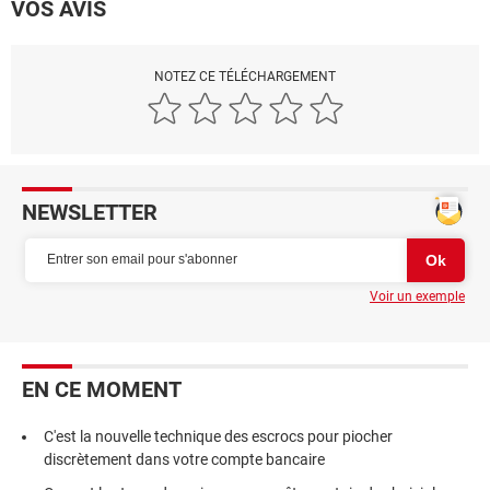
VOS AVIS
NOTEZ CE TÉLÉCHARGEMENT
NEWSLETTER
Voir un exemple
EN CE MOMENT
C'est la nouvelle technique des escrocs pour piocher
discrètement dans votre compte bancaire