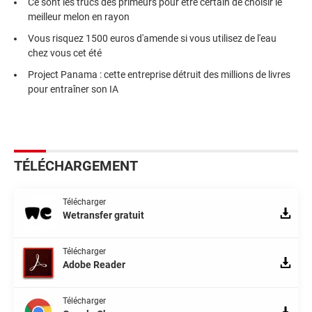
Ce sont les trucs des primeurs pour être certain de choisir le
meilleur melon en rayon
Vous risquez 1500 euros d'amende si vous utilisez de l'eau
chez vous cet été
Project Panama : cette entreprise détruit des millions de livres
pour entraîner son IA
TÉLÉCHARGEMENT
Télécharger
Wetransfer gratuit
Télécharger
Adobe Reader
Télécharger