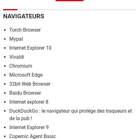
NAVIGATEURS
Torch Browser
Mypal
Internet Explorer 10
Vivaldi
Chromium
Microsoft Edge
32bit Web Browser
Baidu Browser
Internet explorer 8
DuckDuckGo : le navigateur qui protège des traqueurs et
de la pub !
Internet Explorer 9
Copernic Agent Basic