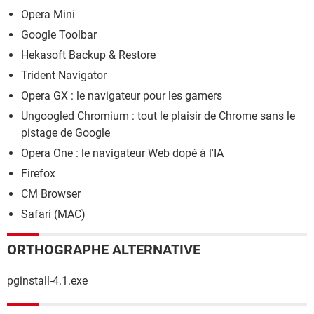
Opera Mini
Google Toolbar
Hekasoft Backup & Restore
Trident Navigator
Opera GX : le navigateur pour les gamers
Ungoogled Chromium : tout le plaisir de Chrome sans le
pistage de Google
Opera One : le navigateur Web dopé à l'IA
Firefox
CM Browser
Safari (MAC)
ORTHOGRAPHE ALTERNATIVE
pginstall-4.1.exe