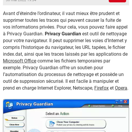
30 mai 2022 19:34
Avant d’éteindre l’ordinateur, il vaut mieux être prudent et
supprimer toutes les traces qui peuvent causer la fuite de
vos informations privées. Pour cela, vous pouvez faire appel
à Privacy Guardian.
Privacy Guardian
est outil de nettoyage
pour votre navigateur. Il peut supprimer les voies d'Internet y
compris l'historique du navigateur, les URL tapées, le fichier
index.dat, ainsi que les traces laissés par les applications de
Microsoft Office
comme les fichiers temporaires par
exemple. Privacy Guardian offre un soutien pour
l’automatisation du processus de nettoyage et possède un
outil de suppression sécurisé. Il est facile à manipuler et
prend en charge Internet Explorer, Netscape,
Firefox
et
Opera
.