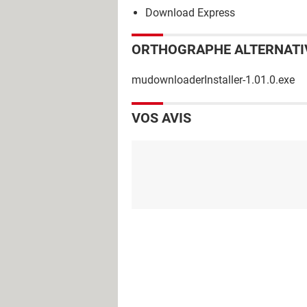
Download Express
ORTHOGRAPHE ALTERNATI
mudownloaderInstaller-1.01.0.exe
VOS AVIS