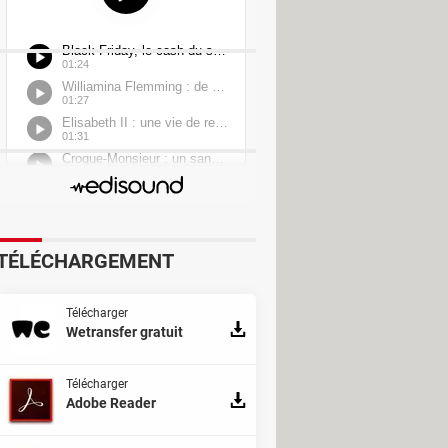
TÉLÉCHARGEMENT
Télécharger
Wetransfer gratuit
Télécharger
Adobe Reader