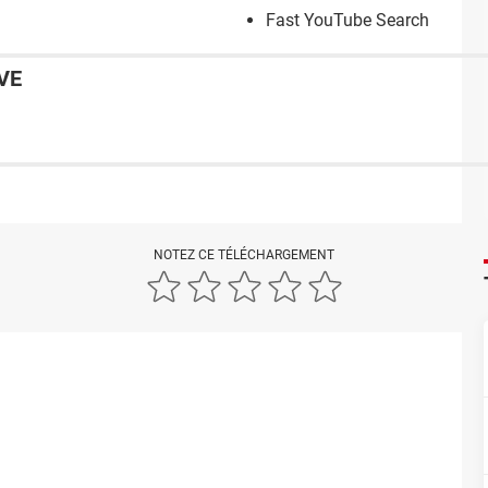
Fast YouTube Search
VE
NOTEZ CE TÉLÉCHARGEMENT