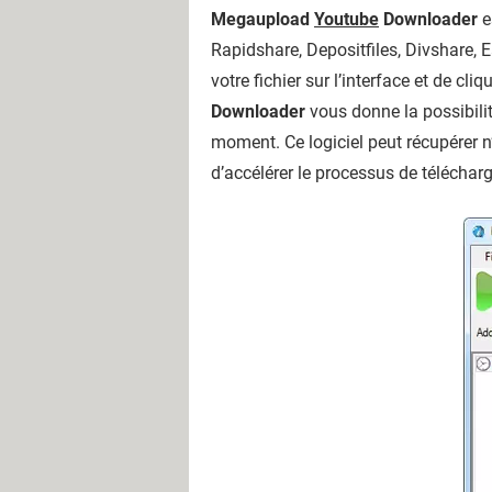
Megaupload
Youtube
Downloader
e
Rapidshare, Depositfiles, Divshare, Ea
votre fichier sur l’interface et de cl
Downloader
vous donne la possibilit
moment. Ce logiciel peut récupérer n’
d’accélérer le processus de téléchar