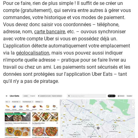
Pour ce faire, rien de plus simple ! Il suffit de se créer un
compte (gratuitement), qui servira entre autres à gérer vous
commandes, votre historique et vos modes de paiement.
Vous devez donc saisir vos coordonnées – téléphone,
adresse, nom,
carte bancaire
, etc. – ouvous synchroniser
avec votre compte Uber si vous en possédez déjà un.
L'application détecte automatiquement votre emplacement
via la
géolocalisation
, mais vous pouvez aussi indiquer
n'importe quelle adresse – pratique pour se faire livrer au
travail ou chez un ami. Les paiements sont sécurisés et les
données sont protégées sur l'application Uber Eats – tant
qu'il n'y a pas de piratage.