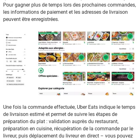
Pour gagner plus de temps lors des prochaines commandes,
les informations de paiement et les adresses de livraison
peuvent être enregistrées.
Une fois la commande effectuée, Uber Eats indique le temps
de livraison estimé et permet de suivre les étapes de
préparation du plat : validation auprès du restaurant,
préparation en cuisine, récupération de la commande par le
livreur, puis déplacement du livreur en direct – vous pouvez