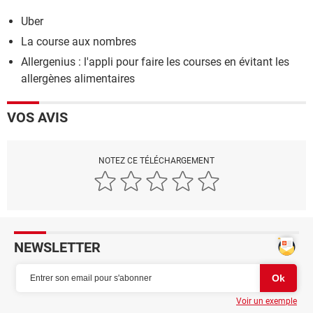
Uber
La course aux nombres
Allergenius : l'appli pour faire les courses en évitant les
allergènes alimentaires
VOS AVIS
NOTEZ CE TÉLÉCHARGEMENT
NEWSLETTER
Voir un exemple