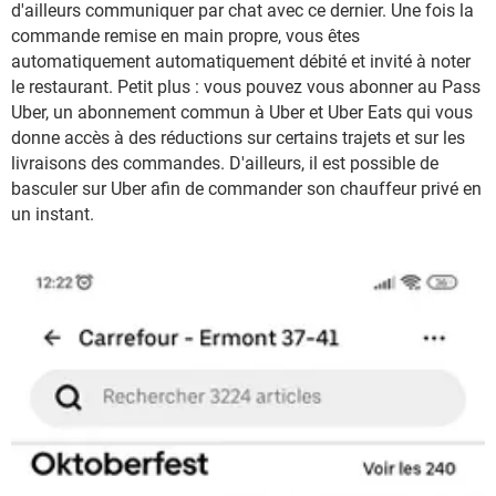
d'ailleurs communiquer par chat avec ce dernier. Une fois la
commande remise en main propre, vous êtes
automatiquement automatiquement débité et invité à noter
le restaurant. Petit plus : vous pouvez vous abonner au Pass
Uber, un abonnement commun à Uber et Uber Eats qui vous
donne accès à des réductions sur certains trajets et sur les
livraisons des commandes. D'ailleurs, il est possible de
basculer sur Uber afin de commander son chauffeur privé en
un instant.