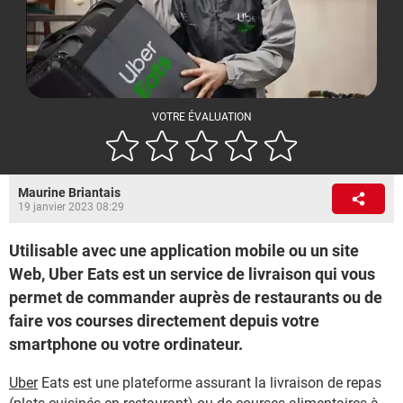
VOTRE ÉVALUATION
Maurine Briantais
19 janvier 2023 08:29
Utilisable avec une application mobile ou un site
Web, Uber Eats est un service de livraison qui vous
permet de commander auprès de restaurants ou de
faire vos courses directement depuis votre
smartphone ou votre ordinateur.
Uber
Eats est une plateforme assurant la livraison de repas