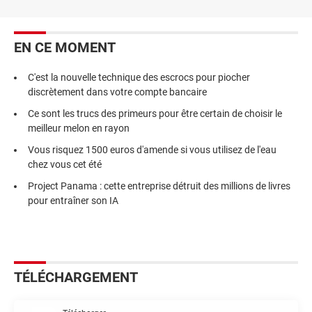
EN CE MOMENT
C'est la nouvelle technique des escrocs pour piocher
discrètement dans votre compte bancaire
Ce sont les trucs des primeurs pour être certain de choisir le
meilleur melon en rayon
Vous risquez 1500 euros d'amende si vous utilisez de l'eau
chez vous cet été
Project Panama : cette entreprise détruit des millions de livres
pour entraîner son IA
TÉLÉCHARGEMENT