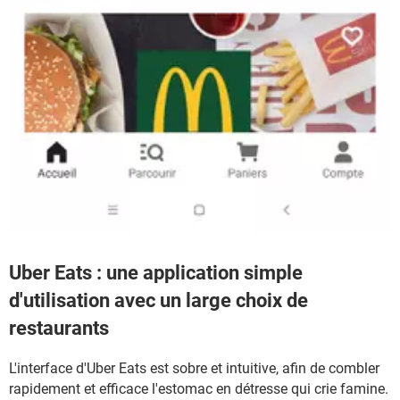
Uber Eats : une application simple
d'utilisation avec un large choix de
restaurants
L'interface d'Uber Eats est sobre et intuitive, afin de combler
rapidement et efficace l'estomac en détresse qui crie famine.