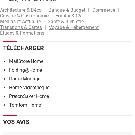
Architecture & Déco
Banque & Budget
Commerce
Cuisine & Gastronomie
Emploi & CV
Médias et Actualité
Santé & Bien-être
Transports & Cartes
Voyage & Hébergement
Études & Formations
TÉLÉCHARGER
MailStore Home
Folding@Home
Home Manager
Home Vidéothèque
PretonSaver Home
Tomtom Home
VOS AVIS