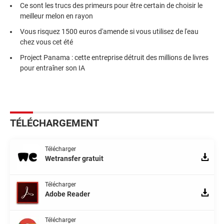
Ce sont les trucs des primeurs pour être certain de choisir le
meilleur melon en rayon
Vous risquez 1500 euros d'amende si vous utilisez de l'eau
chez vous cet été
Project Panama : cette entreprise détruit des millions de livres
pour entraîner son IA
TÉLÉCHARGEMENT
Télécharger
Wetransfer gratuit
Télécharger
Adobe Reader
Télécharger