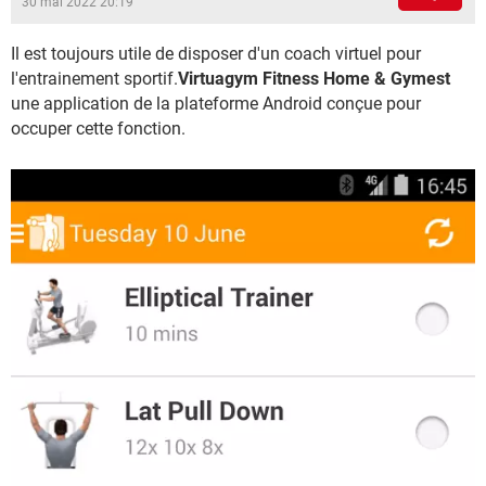
30 mai 2022 20:19
Il est toujours utile de disposer d'un coach virtuel pour
l'entrainement sportif.
Virtuagym Fitness Home & Gymest
une application de la plateforme Android conçue pour
occuper cette fonction.