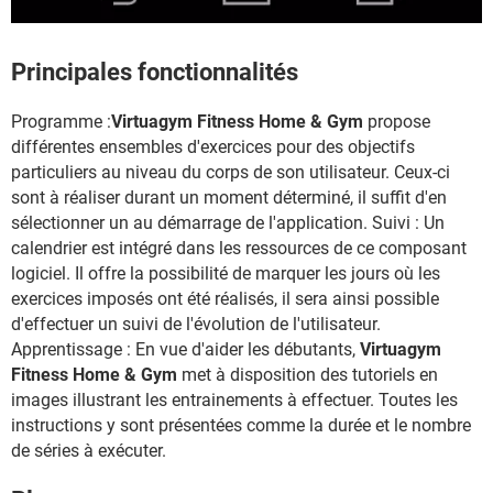
Principales fonctionnalités
Programme :
Virtuagym Fitness Home & Gym
propose
différentes ensembles d'exercices pour des objectifs
particuliers au niveau du corps de son utilisateur. Ceux-ci
sont à réaliser durant un moment déterminé, il suffit d'en
sélectionner un au démarrage de l'application. Suivi : Un
calendrier est intégré dans les ressources de ce composant
logiciel. Il offre la possibilité de marquer les jours où les
exercices imposés ont été réalisés, il sera ainsi possible
d'effectuer un suivi de l'évolution de l'utilisateur.
Apprentissage : En vue d'aider les débutants,
Virtuagym
Fitness Home & Gym
met à disposition des tutoriels en
images illustrant les entrainements à effectuer. Toutes les
instructions y sont présentées comme la durée et le nombre
de séries à exécuter.