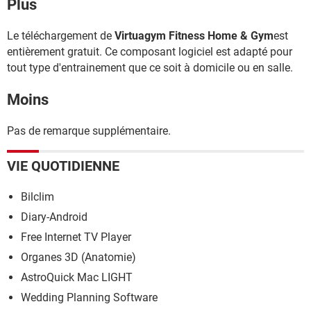
Plus
Le téléchargement de
Virtuagym Fitness Home & Gym
est
entièrement gratuit. Ce composant logiciel est adapté pour
tout type d'entrainement que ce soit à domicile ou en salle.
Moins
Pas de remarque supplémentaire.
VIE QUOTIDIENNE
Bilclim
Diary-Android
Free Internet TV Player
Organes 3D (Anatomie)
AstroQuick Mac LIGHT
Wedding Planning Software