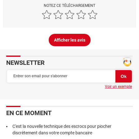
NOTEZ CE TÉLÉCHARGEMENT
Afficher les avis
NEWSLETTER
Voir un exemple
EN CE MOMENT
C'est la nouvelle technique des escrocs pour piocher
discrètement dans votre compte bancaire