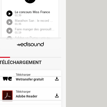
Médias et Actualité
TÉLÉCHARGEMENT
Télécharger
Wetransfer gratuit
Télécharger
Adobe Reader