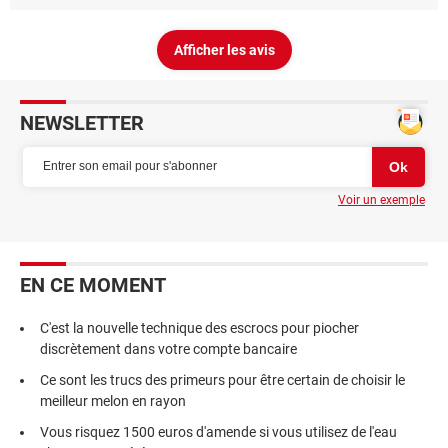
Afficher les avis
NEWSLETTER
Voir un exemple
EN CE MOMENT
C'est la nouvelle technique des escrocs pour piocher
discrètement dans votre compte bancaire
Ce sont les trucs des primeurs pour être certain de choisir le
meilleur melon en rayon
Vous risquez 1500 euros d'amende si vous utilisez de l'eau