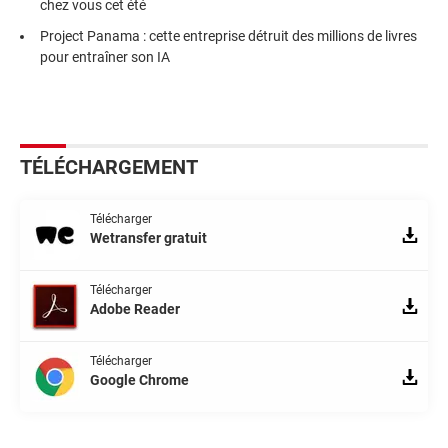
chez vous cet été
Project Panama : cette entreprise détruit des millions de livres
pour entraîner son IA
TÉLÉCHARGEMENT
Télécharger
Wetransfer gratuit
Télécharger
Adobe Reader
Télécharger
Google Chrome