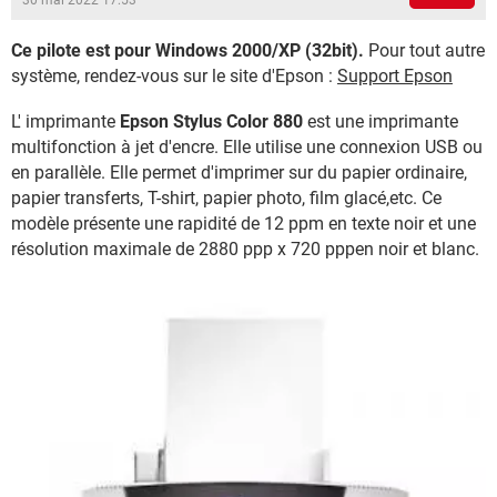
30 mai 2022 17:53
Ce pilote est pour Windows 2000/XP (32bit).
Pour tout autre
système, rendez-vous sur le site d'Epson :
Support Epson
L' imprimante
Epson Stylus Color 880
est une imprimante
multifonction à jet d'encre. Elle utilise une connexion USB ou
en parallèle. Elle permet d'imprimer sur du papier ordinaire,
papier transferts, T-shirt, papier photo, film glacé,etc. Ce
modèle présente une rapidité de 12 ppm en texte noir et une
résolution maximale de 2880 ppp x 720 pppen noir et blanc.