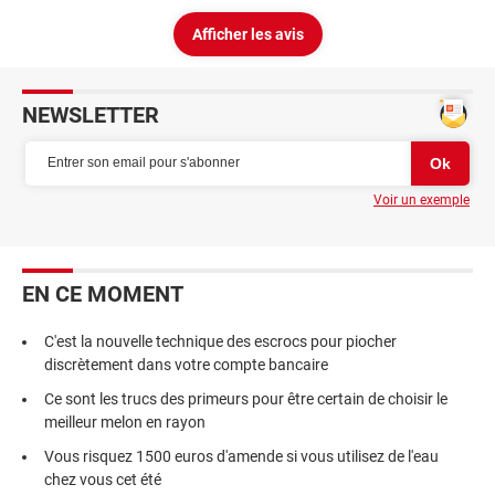
Afficher les avis
NEWSLETTER
Voir un exemple
EN CE MOMENT
C'est la nouvelle technique des escrocs pour piocher
discrètement dans votre compte bancaire
Ce sont les trucs des primeurs pour être certain de choisir le
meilleur melon en rayon
Vous risquez 1500 euros d'amende si vous utilisez de l'eau
chez vous cet été