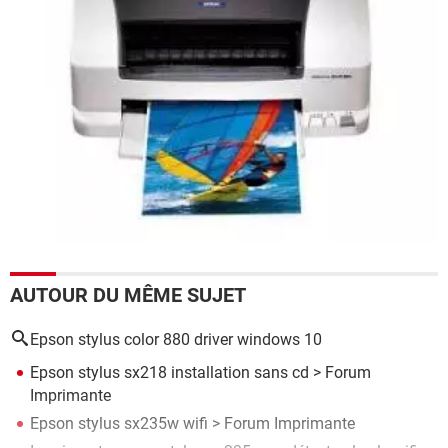
AUTOUR DU MÊME SUJET
Epson stylus color 880 driver windows 10
Epson stylus sx218 installation sans cd
>
Forum
Imprimante
Epson stylus sx235w wifi
>
Forum Imprimante