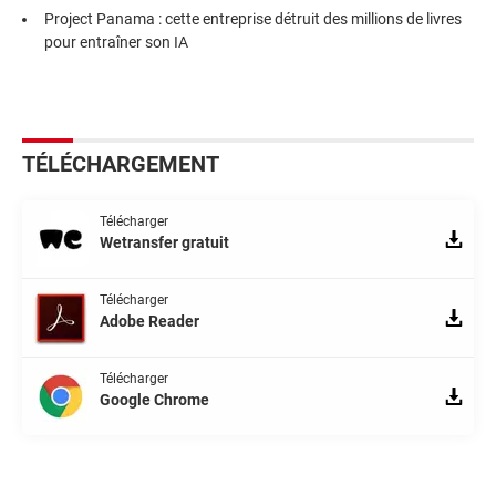
Project Panama : cette entreprise détruit des millions de livres
pour entraîner son IA
TÉLÉCHARGEMENT
Télécharger
Wetransfer gratuit
Télécharger
Adobe Reader
Télécharger
Google Chrome