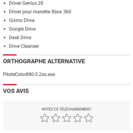
Driver Genius 20
Driver pour manette Xbox 360
Gizmo Drive
Google Drive
Desk Drive
Drive Cleanser
ORTHOGRAPHE ALTERNATIVE
PiloteColor880-5.2as.exe
VOS AVIS
NOTEZ CE TÉLÉCHARGEMENT