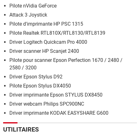
Pilote nVidia GeForce
Attack 3 Joystick
Pilote d'imprimante HP PSC 1315
Pilote Realtek RTL810X/RTL8130/RTL8139
Driver Logitech Quickcam Pro 4000
Driver scanner HP Scanjet 2400
Pilote pour scanner Epson Perfection 1670 / 2480 /
2580 / 3200
Driver Epson Stylus D92
Pilote Epson Stylus DX4050
Driver imprimante Epson STYLUS DX8450
Driver webcam Philips SPC900NC
Driver imprimante KODAK EASYSHARE G600
UTILITAIRES