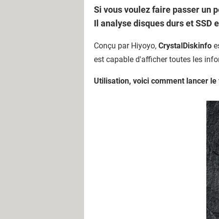
Si vous voulez faire passer un 
Il analyse disques durs et SSD e
Conçu par Hiyoyo,
CrystalDiskinfo
e
est capable d'afficher toutes les in
Utilisation, voici comment lancer le 