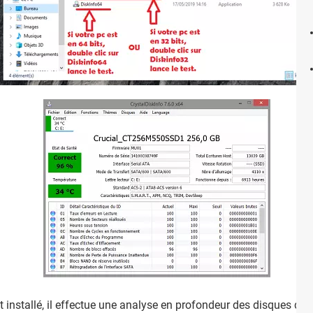
t installé, il effectue une analyse en profondeur des disques dur