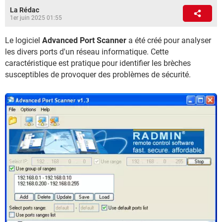
La Rédac
1er juin 2025 01:55
Le logiciel
Advanced Port Scanner
a été créé pour analyser
les divers ports d'un réseau informatique. Cette
caractéristique est pratique pour identifier les brèches
susceptibles de provoquer des problèmes de sécurité.