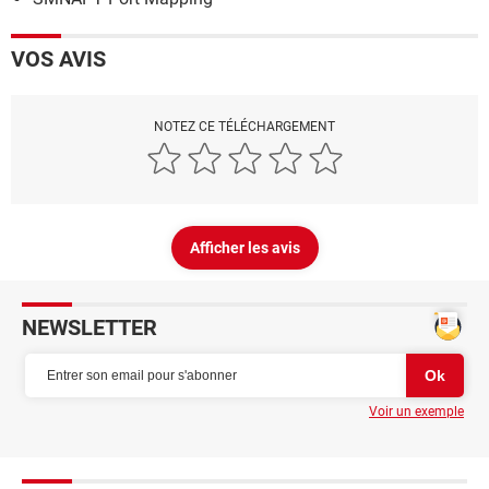
VOS AVIS
NOTEZ CE TÉLÉCHARGEMENT
Afficher les avis
NEWSLETTER
Voir un exemple