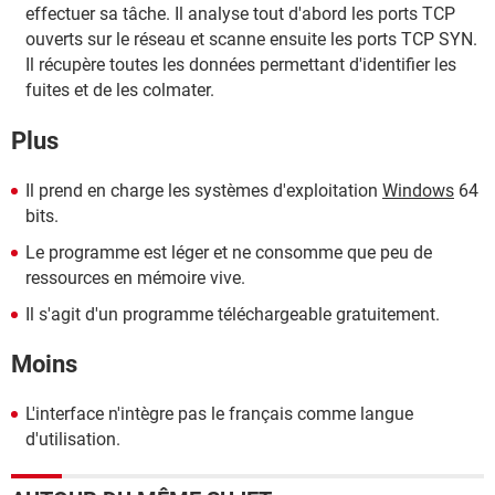
effectuer sa tâche. Il analyse tout d'abord les ports TCP
ouverts sur le réseau et scanne ensuite les ports TCP SYN.
Il récupère toutes les données permettant d'identifier les
fuites et de les colmater.
Plus
Il prend en charge les systèmes d'exploitation
Windows
64
bits.
Le programme est léger et ne consomme que peu de
ressources en mémoire vive.
Il s'agit d'un programme téléchargeable gratuitement.
Moins
L'interface n'intègre pas le français comme langue
d'utilisation.