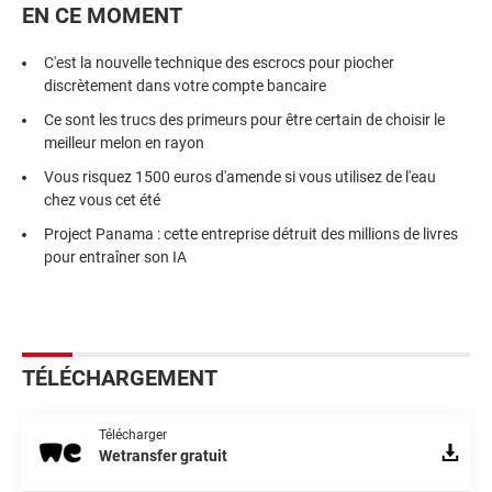
EN CE MOMENT
C'est la nouvelle technique des escrocs pour piocher
discrètement dans votre compte bancaire
Ce sont les trucs des primeurs pour être certain de choisir le
meilleur melon en rayon
Vous risquez 1500 euros d'amende si vous utilisez de l'eau
chez vous cet été
Project Panama : cette entreprise détruit des millions de livres
pour entraîner son IA
TÉLÉCHARGEMENT
Télécharger
Wetransfer gratuit