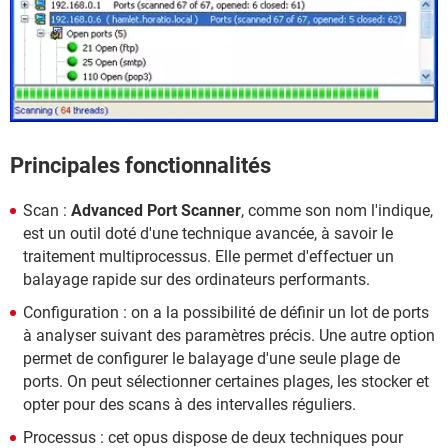
Principales fonctionnalités
Scan :
Advanced Port Scanner
, comme son nom l'indique,
est un outil doté d'une technique avancée, à savoir le
traitement multiprocessus. Elle permet d'effectuer un
balayage rapide sur des ordinateurs performants.
Configuration : on a la possibilité de définir un lot de ports
à analyser suivant des paramètres précis. Une autre option
permet de configurer le balayage d'une seule plage de
ports. On peut sélectionner certaines plages, les stocker et
opter pour des scans à des intervalles réguliers.
Processus : cet opus dispose de deux techniques pour