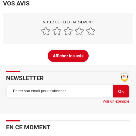
VOS AVIS
NOTEZ CE TÉLÉCHARGEMENT
Afficher les avis
NEWSLETTER
Voir un exemple
EN CE MOMENT