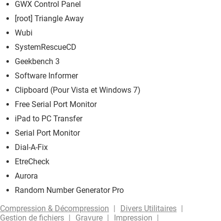
GWX Control Panel
[root] Triangle Away
Wubi
SystemRescueCD
Geekbench 3
Software Informer
Clipboard (Pour Vista et Windows 7)
Free Serial Port Monitor
iPad to PC Transfer
Serial Port Monitor
Dial-A-Fix
EtreCheck
Aurora
Random Number Generator Pro
Compression & Décompression
Divers Utilitaires
Gestion de fichiers
Gravure
Impression