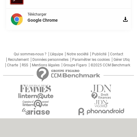
Télécharger
Google Chrome
Qui sommes-nous ?
L'équipe
Notre société
Publicité
Contact
Recrutement
Données personnelles
Paramétrer les cookies
Gérer Utiq
Charte
RSS
Mentions légales
Groupe Figaro
©2025 CCM Benchmark