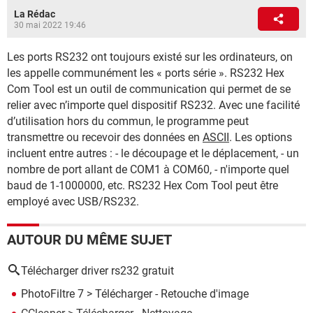
La Rédac
30 mai 2022 19:46
Les ports RS232 ont toujours existé sur les ordinateurs, on
les appelle communément les « ports série ». RS232 Hex
Com Tool est un outil de communication qui permet de se
relier avec n’importe quel dispositif RS232. Avec une facilité
d’utilisation hors du commun, le programme peut
transmettre ou recevoir des données en
ASCII
. Les options
incluent entre autres : - le découpage et le déplacement, - un
nombre de port allant de COM1 à COM60, - n'importe quel
baud de 1-1000000, etc. RS232 Hex Com Tool peut être
employé avec USB/RS232.
AUTOUR DU MÊME SUJET
Télécharger driver rs232 gratuit
PhotoFiltre 7
> Télécharger - Retouche d'image