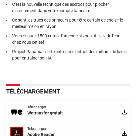
C'est la nouvelle technique des escrocs pour piocher
discrètement dans votre compte bancaire
Ce sont les trucs des primeurs pour être certain de choisir le
meilleur melon en rayon
Vous risquez 1500 euros d'amende si vous utilisez de l'eau
chez vous cet été
Project Panama : cette entreprise détruit des millions de livres
pour entraîner son IA
TÉLÉCHARGEMENT
Télécharger
Wetransfer gratuit
Télécharger
Adobe Reader