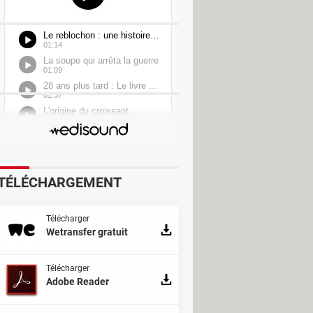
0
TÉLÉCHARGEMENT
Télécharger
Wetransfer gratuit
Télécharger
Adobe Reader