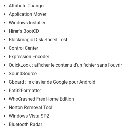
Attribute Changer
Application Mover
Windows Installer
Hiren's BootCD
Blackmagic Disk Speed Test
Control Center
Expression Encoder
QuickLook : afficher le contenu d'un fichier sans l'ouvrir
SoundSource
Gboard : le clavier de Google pour Android
Fat32Formatter
WhoCrashed Free Home Edition
Norton Removal Tool
Windows Vista SP2
Bluetooth Radar