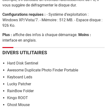
vous suggère de défragmenter le disque dur.
Configurations requises :
- Système d’exploitation :
Windows XP/Vista/7. - Mémoire : 512 MB. - Espace disque :
926 Ko.
Plus :
affiche des infos à chaque démarrage.
Moins :
interface en anglais.
DIVERS UTILITAIRES
Hard Disk Sentinel
Awesome Duplicate Photo Finder Portable
Keyboard Leds
Lucky Patcher
RainBow Folder
Kingo ROOT
Ghost Mouse