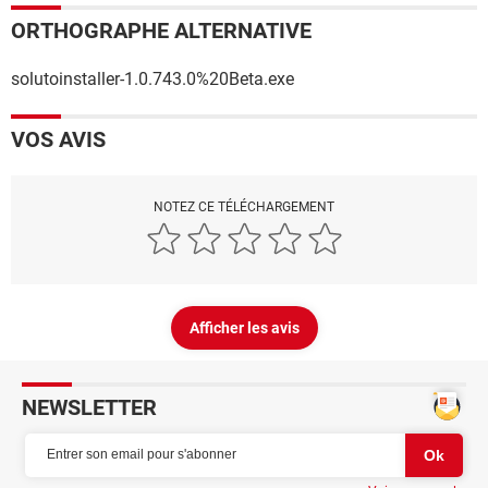
ORTHOGRAPHE ALTERNATIVE
solutoinstaller-1.0.743.0%20Beta.exe
VOS AVIS
NOTEZ CE TÉLÉCHARGEMENT
Afficher les avis
NEWSLETTER