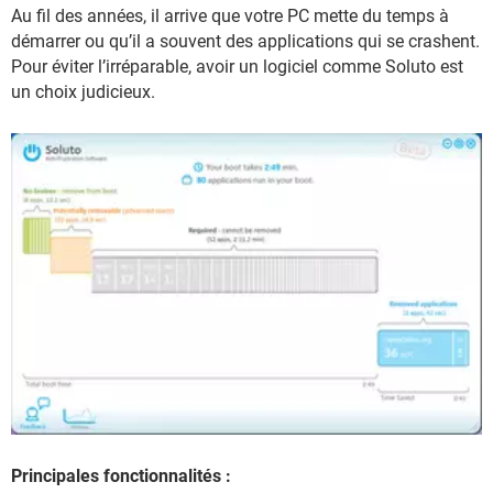
Au fil des années, il arrive que votre PC mette du temps à
démarrer ou qu’il a souvent des applications qui se crashent.
Pour éviter l’irréparable, avoir un logiciel comme Soluto est
un choix judicieux.
Principales fonctionnalités :