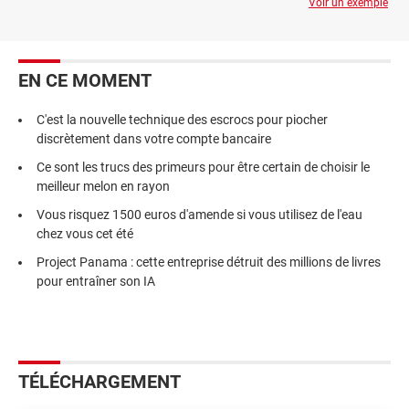
Voir un exemple
EN CE MOMENT
C'est la nouvelle technique des escrocs pour piocher
discrètement dans votre compte bancaire
Ce sont les trucs des primeurs pour être certain de choisir le
meilleur melon en rayon
Vous risquez 1500 euros d'amende si vous utilisez de l'eau
chez vous cet été
Project Panama : cette entreprise détruit des millions de livres
pour entraîner son IA
TÉLÉCHARGEMENT