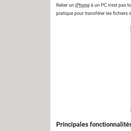
Relier un
iPhone
à un PC n'est pas t
pratique pour transférer les fichiers 
Principales fonctionnalité