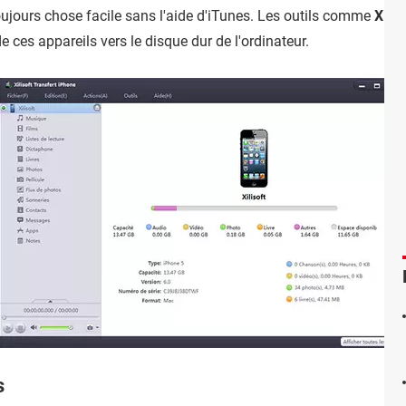
oujours chose facile sans l'aide d'iTunes. Les outils comme
Xilis
de ces appareils vers le disque dur de l'ordinateur.
s