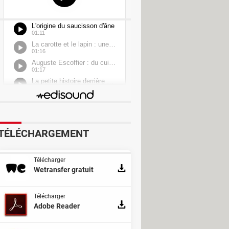
TÉLÉCHARGEMENT
Télécharger
Wetransfer gratuit
Télécharger
Adobe Reader