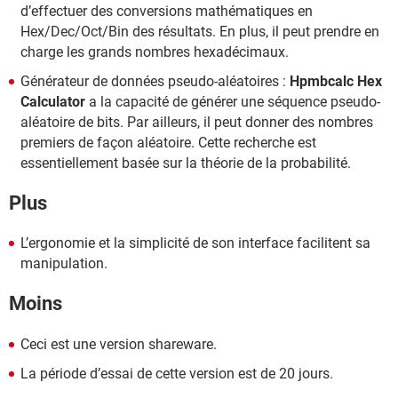
d’effectuer des conversions mathématiques en
Hex/Dec/Oct/Bin des résultats. En plus, il peut prendre en
charge les grands nombres hexadécimaux.
Générateur de données pseudo-aléatoires :
Hpmbcalc Hex
Calculator
a la capacité de générer une séquence pseudo-
aléatoire de bits. Par ailleurs, il peut donner des nombres
premiers de façon aléatoire. Cette recherche est
essentiellement basée sur la théorie de la probabilité.
Plus
L’ergonomie et la simplicité de son interface facilitent sa
manipulation.
Moins
Ceci est une version shareware.
La période d’essai de cette version est de 20 jours.