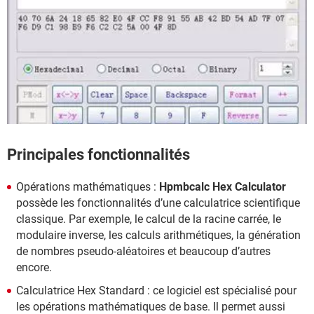
Principales fonctionnalités
Opérations mathématiques :
Hpmbcalc Hex Calculator
possède les fonctionnalités d’une calculatrice scientifique
classique. Par exemple, le calcul de la racine carrée, le
modulaire inverse, les calculs arithmétiques, la génération
de nombres pseudo-aléatoires et beaucoup d’autres
encore.
Calculatrice Hex Standard : ce logiciel est spécialisé pour
les opérations mathématiques de base. Il permet aussi