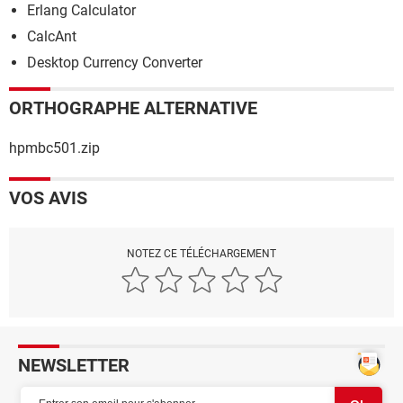
Erlang Calculator
CalcAnt
Desktop Currency Converter
ORTHOGRAPHE ALTERNATIVE
hpmbc501.zip
VOS AVIS
NOTEZ CE TÉLÉCHARGEMENT
NEWSLETTER