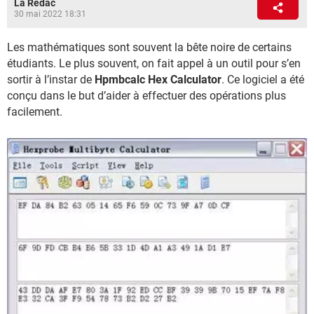
La Rédac
30 mai 2022 18:31
Les mathématiques sont souvent la bête noire de certains
étudiants. Le plus souvent, on fait appel à un outil pour s’en
sortir à l’instar de
Hpmbcalc Hex Calculator
. Ce logiciel a été
conçu dans le but d’aider à effectuer des opérations plus
facilement.