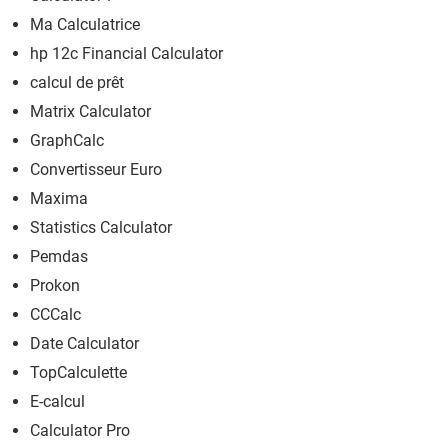
Ma Calculatrice
hp 12c Financial Calculator
calcul de prêt
Matrix Calculator
GraphCalc
Convertisseur Euro
Maxima
Statistics Calculator
Pemdas
Prokon
CCCalc
Date Calculator
TopCalculette
E-calcul
Calculator Pro