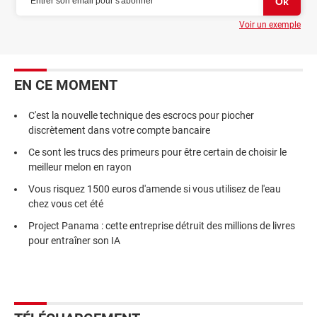
Voir un exemple
EN CE MOMENT
C'est la nouvelle technique des escrocs pour piocher
discrètement dans votre compte bancaire
Ce sont les trucs des primeurs pour être certain de choisir le
meilleur melon en rayon
Vous risquez 1500 euros d'amende si vous utilisez de l'eau
chez vous cet été
Project Panama : cette entreprise détruit des millions de livres
pour entraîner son IA