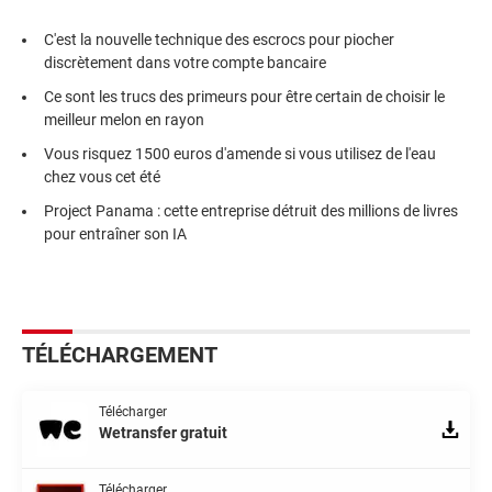
C'est la nouvelle technique des escrocs pour piocher
discrètement dans votre compte bancaire
Ce sont les trucs des primeurs pour être certain de choisir le
meilleur melon en rayon
Vous risquez 1500 euros d'amende si vous utilisez de l'eau
chez vous cet été
Project Panama : cette entreprise détruit des millions de livres
pour entraîner son IA
TÉLÉCHARGEMENT
Télécharger
Wetransfer gratuit
Télécharger