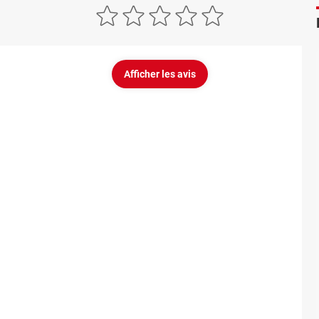
Afficher les avis