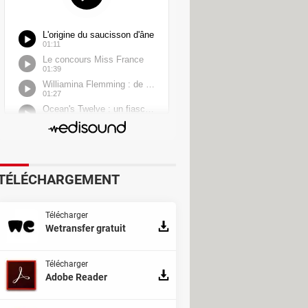
TÉLÉCHARGEMENT
Télécharger
Wetransfer gratuit
Télécharger
Adobe Reader