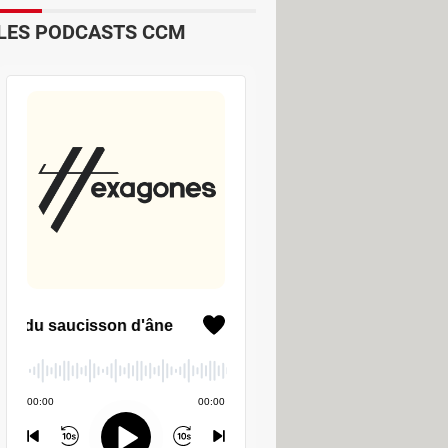
LES PODCASTS CCM