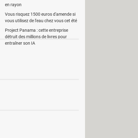
en rayon
Vous risquez 1500 euros d'amende si
vous utilisez de l'eau chez vous cet été
Project Panama : cette entreprise
détruit des millions de livres pour
entraîner son IA