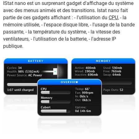
IStat nano est un surprenant gadget d'affichage du système
avec des menus animés et des transitions. Istat nano fait
partie de ces gadgets affichant : - l'utilisation du
CPU
, - la
mémoire utilisée, - l'espace disque libre, - l'usage de la bande
passante, - la température du système, - la vitesse des
ventilateurs, - l'utilisation de la batterie, - l'adresse IP
publique.