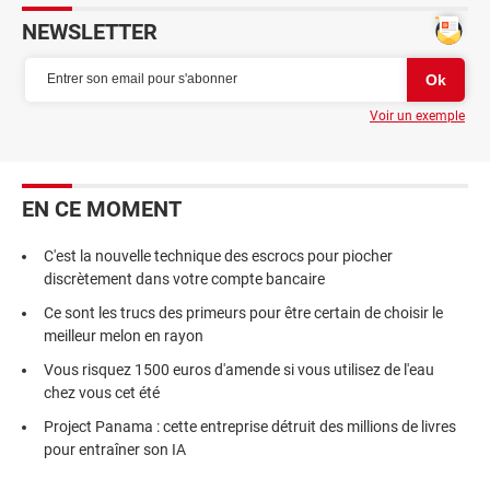
NEWSLETTER
Voir un exemple
EN CE MOMENT
C'est la nouvelle technique des escrocs pour piocher
discrètement dans votre compte bancaire
Ce sont les trucs des primeurs pour être certain de choisir le
meilleur melon en rayon
Vous risquez 1500 euros d'amende si vous utilisez de l'eau
chez vous cet été
Project Panama : cette entreprise détruit des millions de livres
pour entraîner son IA