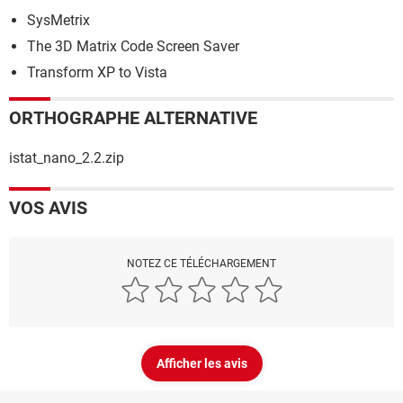
SysMetrix
The 3D Matrix Code Screen Saver
Transform XP to Vista
ORTHOGRAPHE ALTERNATIVE
istat_nano_2.2.zip
VOS AVIS
NOTEZ CE TÉLÉCHARGEMENT
Afficher les avis