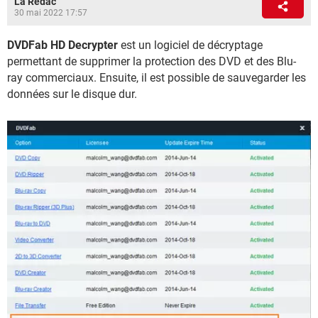
La Rédac
30 mai 2022 17:57
DVDFab HD Decrypter
est un logiciel de décryptage
permettant de supprimer la protection des DVD et des Blu-
ray commerciaux. Ensuite, il est possible de sauvegarder les
données sur le disque dur.