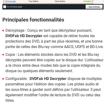
Principales fonctionnalités
Décryptage : Conçu en tant que décrypteur puissant,
DVDFab HD Decrypter
est capable de retirer toutes les
protections des DVD, à part les plus récentes, et une bonne
partie de celles des Blu-ray comme AACS, UOPS et BD-Live.
Copie : Les éléments stockés dans les DVD et les Blu-ray
décryptés peuvent être copiés sur le disque dur. L'utilisateur
a le choix entre deux modes tels que la copie intégrale du
disque ou quelques éléments seulement.
Configurable :
DVDFab HD Decrypter
dispose de multiples
paramètres pour l'édition des copies. Les pistes audio et
les sous-titres à garder sont définis par l'utilisateur. Il peut
également modifier l'ordre de lecture du DVD ou celui des
titres.