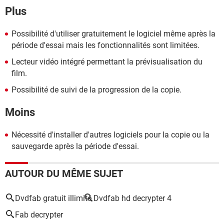
Plus
Possibilité d'utiliser gratuitement le logiciel même après la
période d'essai mais les fonctionnalités sont limitées.
Lecteur vidéo intégré permettant la prévisualisation du
film.
Possibilité de suivi de la progression de la copie.
Moins
Nécessité d'installer d'autres logiciels pour la copie ou la
sauvegarde après la période d'essai.
AUTOUR DU MÊME SUJET
Dvdfab gratuit illimité
Dvdfab hd decrypter 4
Fab decrypter