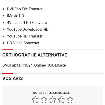
DVDFab File Transfer
iMovie HD
4Videosoft HD Converter
YouTube Downloader HD
YouTube HD Transfer
HD Video Converter
ORTHOGRAPHE ALTERNATIVE
DVDFab11_11024_Online-10.0.4.0.exe
VOS AVIS
NOTEZ CE TÉLÉCHARGEMENT