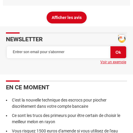
Afficher les avis
NEWSLETTER
Voir un exemple
EN CE MOMENT
C'est la nouvelle technique des escrocs pour piocher
discrètement dans votre compte bancaire
Ce sont les trucs des primeurs pour être certain de choisir le
meilleur melon en rayon
Vous risquez 1500 euros d'amende si vous utilisez de l'eau