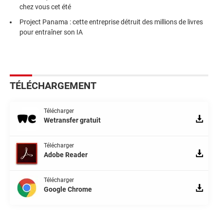
chez vous cet été
Project Panama : cette entreprise détruit des millions de livres
pour entraîner son IA
TÉLÉCHARGEMENT
Télécharger
Wetransfer gratuit
Télécharger
Adobe Reader
Télécharger
Google Chrome