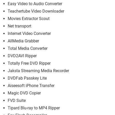
Easy Video to Audio Converter
Teachertube Video Downloader
Movies Extractor Scout
Net transport
Internet Video Converter
AllMedia Grabber
Total Media Converter
DVD2AVI Ripper
Totally Free DVD Ripper
Jaksta Streaming Media Recorder
DVDFab Passkey Lite
Aiseesoft iPhone Transfer
Magic DVD Copier
FVD Suite
Tipard Blu-ray to MP4 Ripper