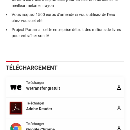
meilleur melon en rayon
Vous risquez 1500 euros d'amende si vous utilisez de l'eau
chez vous cet été
Project Panama : cette entreprise détruit des millions de livres
pour entraîner son IA
TÉLÉCHARGEMENT
Télécharger
Wetransfer gratuit
Télécharger
Adobe Reader
Télécharger
Google Chrome