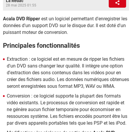
La Rédac
28 mai 2025 01:55
Acala DVD Ripper
est un logiciel permettant d'enregistrer les
données d'un support DVD sur le disque dur. Il est doté d'un
puissant moteur de conversion.
Principales fonctionnalités
Extraction : ce logiciel est en mesure de ripper les fichiers
d'un DVD sans changer leur qualité. Il intègre une option
d'extraction des sons contenus dans les vidéos pour en
créer des fichiers audio. Les données numériques obtenues
seront enregistrées sous format MP3, WAV ou WMA.
Conversion : ce logiciel supporte la plupart des formats
vidéo existants. Le processus de conversion est rapide et
ne génère aucun fichier temporaire pour économiser en
ressources système. Les fichiers encodés pourront être lus
par divers appareils portables tels que les PSP et les iPod.