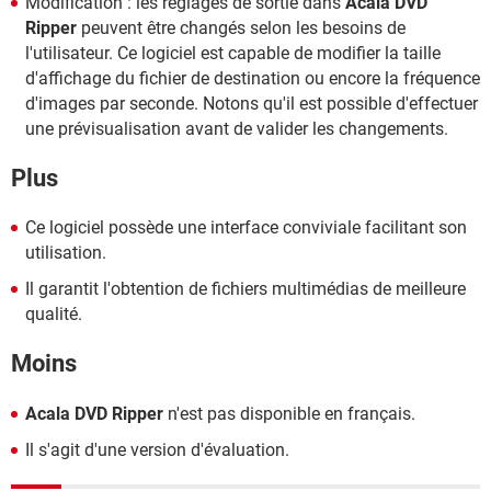
Modification : les réglages de sortie dans
Acala DVD
Ripper
peuvent être changés selon les besoins de
l'utilisateur. Ce logiciel est capable de modifier la taille
d'affichage du fichier de destination ou encore la fréquence
d'images par seconde. Notons qu'il est possible d'effectuer
une prévisualisation avant de valider les changements.
Plus
Ce logiciel possède une interface conviviale facilitant son
utilisation.
Il garantit l'obtention de fichiers multimédias de meilleure
qualité.
Moins
Acala DVD Ripper
n'est pas disponible en français.
Il s'agit d'une version d'évaluation.