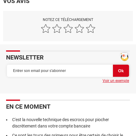
VOS AVIS
NOTEZ CE TÉLÉCHARGEMENT
NEWSLETTER
Voir un exemple
EN CE MOMENT
C'est la nouvelle technique des escrocs pour piocher
discrètement dans votre compte bancaire
Ce sont les trucs des primeurs pour être certain de choisir le