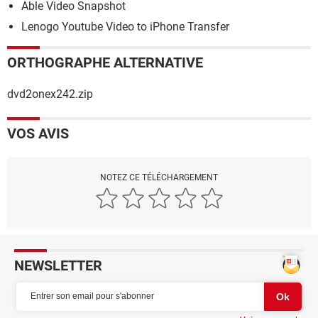
Able Video Snapshot
Lenogo Youtube Video to iPhone Transfer
ORTHOGRAPHE ALTERNATIVE
dvd2onex242.zip
VOS AVIS
NOTEZ CE TÉLÉCHARGEMENT
NEWSLETTER