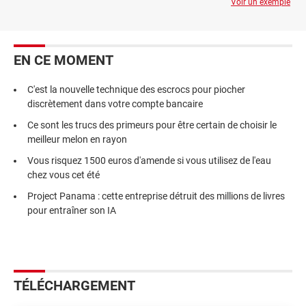
Voir un exemple
EN CE MOMENT
C'est la nouvelle technique des escrocs pour piocher
discrètement dans votre compte bancaire
Ce sont les trucs des primeurs pour être certain de choisir le
meilleur melon en rayon
Vous risquez 1500 euros d'amende si vous utilisez de l'eau
chez vous cet été
Project Panama : cette entreprise détruit des millions de livres
pour entraîner son IA
TÉLÉCHARGEMENT