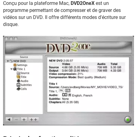
Conçu pour la plateforme Mac,
DVD2OneX
est un
programme permettant de compresser et de graver des
vidéos sur un DVD. Il offre différents modes d'écriture sur
disque.