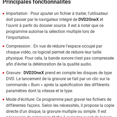
Principales fonctionnalités
Importation : Pour ajouter un fichier à traiter, l'utilisateur
doit passer par le navigateur intégré de
DVD2OneX
et
l'ouvrir à partir du dossier source. Il est à noter que ce
programme autorise la sélection multiple lors de
l'importation.
Compression : En vue de réduire l'espace occupé par
chaque vidéo, ce logiciel permet de réduire leur taille
physique. Pour cela, la bande sonore n'est pas compressée
afin d'éviter la détérioration de la qualité audio.
Gravure :
DVD2OneX
prend en compte les disques de type
DVD. Le lancement de la gravure se fait par un clic sur la
commande « Burn » après la spécification des différents
paramètres dont la vitesse et le type.
Mode d'écriture: Ce programme peut graver les fichiers de
différentes façons. Selon les nécessités, il propose la copie
directe d'un disque, la gravure multiple ou simple. Il est