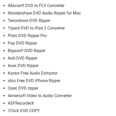
iMacsoft DVD to FLV Converter
Wondershare DVD Audio Ripper for Mac
Tenorshare DVD Ripper
Tipard DVD to iPad 2 Converter
Plato DVD Ripper Pro
Pop DVD Ripper
Bigasoft DVD Ripper
AoA DVD Ripper
Avex DVD Ripper
Kastor Free Audio Extractor
idoo Free DVD iPhone Ripper
Open DVD ripper
Aimersoft Video to Audio Converter
ASFRecorderX
1Click DVD COPY