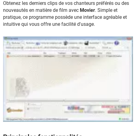
Obtenez les derniers clips de vos chanteurs préférés ou des
nouveautés en matière de film avec
Movier
. Simple et
pratique, ce programme possède une interface agréable et
intuitive qui vous offre une facilité d'usage.