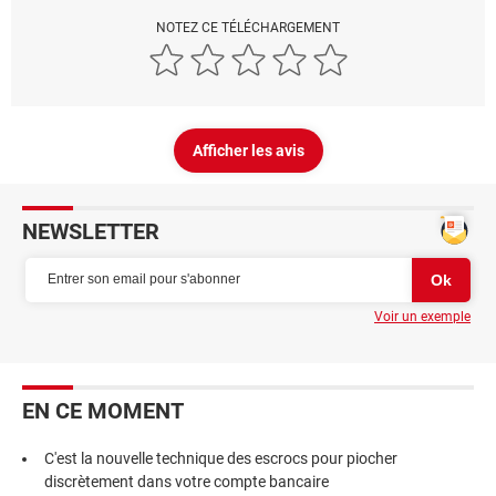
NOTEZ CE TÉLÉCHARGEMENT
Afficher les avis
NEWSLETTER
Voir un exemple
EN CE MOMENT
C'est la nouvelle technique des escrocs pour piocher
discrètement dans votre compte bancaire