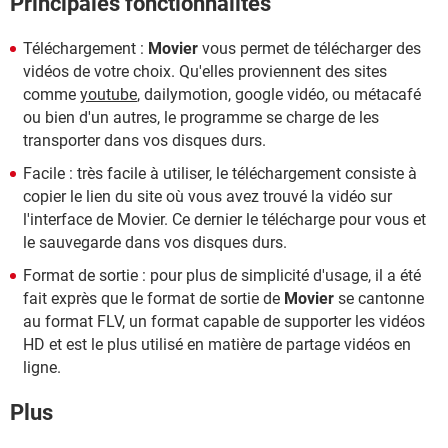
Principales fonctionnalités
Téléchargement :
Movier
vous permet de télécharger des
vidéos de votre choix. Qu'elles proviennent des sites
comme
youtube
, dailymotion, google vidéo, ou métacafé
ou bien d'un autres, le programme se charge de les
transporter dans vos disques durs.
Facile : très facile à utiliser, le téléchargement consiste à
copier le lien du site où vous avez trouvé la vidéo sur
l'interface de Movier. Ce dernier le télécharge pour vous et
le sauvegarde dans vos disques durs.
Format de sortie : pour plus de simplicité d'usage, il a été
fait exprès que le format de sortie de
Movier
se cantonne
au format FLV, un format capable de supporter les vidéos
HD et est le plus utilisé en matière de partage vidéos en
ligne.
Plus