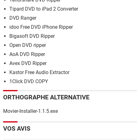
Tipard DVD to iPad 2 Converter
DVD Ranger
idoo Free DVD iPhone Ripper
Bigasoft DVD Ripper
Open DVD ripper
AoA DVD Ripper
Avex DVD Ripper
Kastor Free Audio Extractor
1Click DVD COPY
ORTHOGRAPHE ALTERNATIVE
Movier-Installer-1.1.5.exe
VOS AVIS