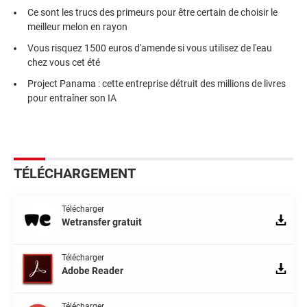
Ce sont les trucs des primeurs pour être certain de choisir le
meilleur melon en rayon
Vous risquez 1500 euros d'amende si vous utilisez de l'eau
chez vous cet été
Project Panama : cette entreprise détruit des millions de livres
pour entraîner son IA
TÉLÉCHARGEMENT
Télécharger
Wetransfer gratuit
Télécharger
Adobe Reader
Télécharger