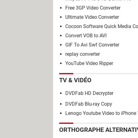
Free 3GP Video Converter
Ultimate Video Converter
Cocoon Software Quick Media Co
Convert VOB to AVI
GIF To Avi Swf Converter
replay converter
YouTube Video Ripper
TV & VIDÉO
DVDFab HD Decrypter
DVDFab Blu-ray Copy
Lenogo Youtube Video to iPhone 
ORTHOGRAPHE ALTERNATI