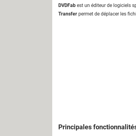
DVDFab
est un éditeur de logiciels 
Transfer
permet de déplacer les fichi
Principales fonctionnalité