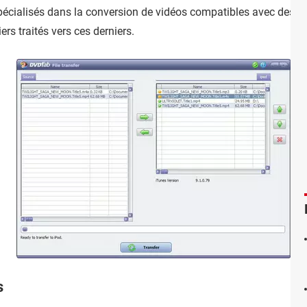
spécialisés dans la conversion de vidéos compatibles avec des d
ers traités vers ces derniers.
s