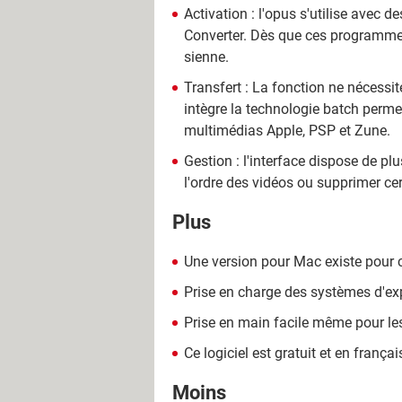
Activation : l'opus s'utilise avec
Converter. Dès que ces programmes
sienne.
Transfert : La fonction ne nécessite
intègre la technologie batch permet
multimédias Apple, PSP et Zune.
Gestion : l'interface dispose de pl
l'ordre des vidéos ou supprimer cert
Plus
Une version pour Mac existe pour ce
Prise en charge des systèmes d'exp
Prise en main facile même pour le
Ce logiciel est gratuit et en françai
Moins