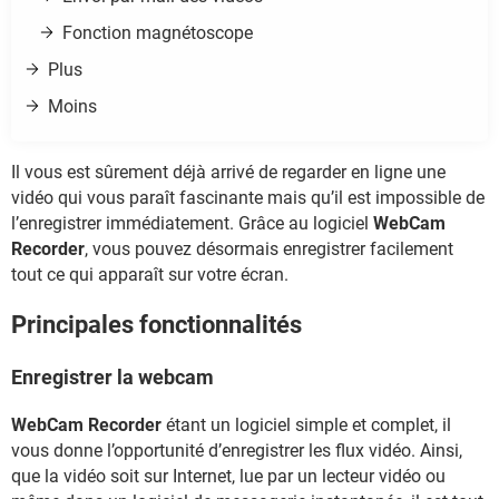
Fonction magnétoscope
Plus
Moins
Il vous est sûrement déjà arrivé de regarder en ligne une
vidéo qui vous paraît fascinante mais qu’il est impossible de
l’enregistrer immédiatement. Grâce au logiciel
WebCam
Recorder
, vous pouvez désormais enregistrer facilement
tout ce qui apparaît sur votre écran.
Principales fonctionnalités
Enregistrer la webcam
WebCam Recorder
étant un logiciel simple et complet, il
vous donne l’opportunité d’enregistrer les flux vidéo. Ainsi,
que la vidéo soit sur Internet, lue par un lecteur vidéo ou