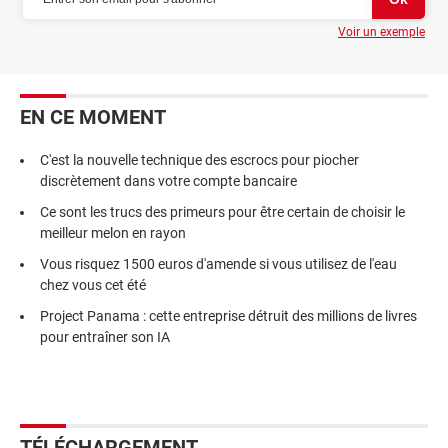
Voir un exemple
EN CE MOMENT
C'est la nouvelle technique des escrocs pour piocher
discrètement dans votre compte bancaire
Ce sont les trucs des primeurs pour être certain de choisir le
meilleur melon en rayon
Vous risquez 1500 euros d'amende si vous utilisez de l'eau
chez vous cet été
Project Panama : cette entreprise détruit des millions de livres
pour entraîner son IA
TÉLÉCHARGEMENT