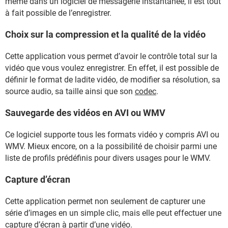
même dans un logiciel de messagerie instantanée, il est tout
à fait possible de l’enregistrer.
Choix sur la compression et la qualité de la vidéo
Cette application vous permet d’avoir le contrôle total sur la
vidéo que vous voulez enregistrer. En effet, il est possible de
définir le format de ladite vidéo, de modifier sa résolution, sa
source audio, sa taille ainsi que son
codec
.
Sauvegarde des vidéos en AVI ou WMV
Ce logiciel supporte tous les formats vidéo y compris AVI ou
WMV. Mieux encore, on a la possibilité de choisir parmi une
liste de profils prédéfinis pour divers usages pour le WMV.
Capture d’écran
Cette application permet non seulement de capturer une
série d’images en un simple clic, mais elle peut effectuer une
capture d’écran à partir d’une vidéo.