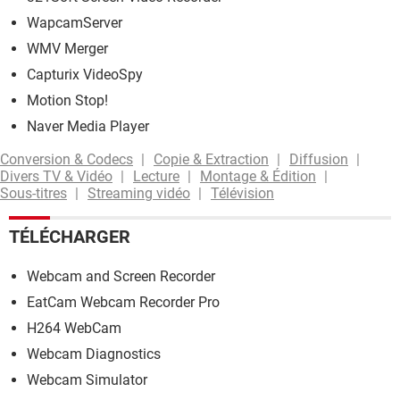
WapcamServer
WMV Merger
Capturix VideoSpy
Motion Stop!
Naver Media Player
Conversion & Codecs
Copie & Extraction
Diffusion
Divers TV & Vidéo
Lecture
Montage & Édition
Sous-titres
Streaming vidéo
Télévision
TÉLÉCHARGER
Webcam and Screen Recorder
EatCam Webcam Recorder Pro
H264 WebCam
Webcam Diagnostics
Webcam Simulator