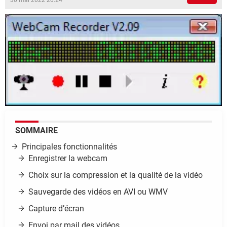
30 mai 2022 20:24
SOMMAIRE
Principales fonctionnalités
Enregistrer la webcam
Choix sur la compression et la qualité de la vidéo
Sauvegarde des vidéos en AVI ou WMV
Capture d’écran
Envoi par mail des vidéos