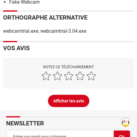
Fake Webcam
ORTHOGRAPHE ALTERNATIVE
webcamtrial.exe, webcamtrial-3.04.exe
VOS AVIS
NOTEZ CE TÉLÉCHARGEMENT
Afficher les avis
NEWSLETTER