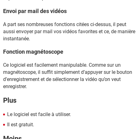
Envoi par mail des vidéos
A part ses nombreuses fonctions citées ci-dessus, il peut
aussi envoyer par mail vos vidéos favorites et ce, de manière
instantanée.
Fonction magnétoscope
Ce logiciel est facilement manipulable. Comme sur un
magnétoscope, il suffit simplement d’appuyer sur le bouton
d’enregistrement et de sélectionner la vidéo qu’on veut
enregistrer.
Plus
Le logiciel est facile à utiliser.
Il est gratuit.
Moins