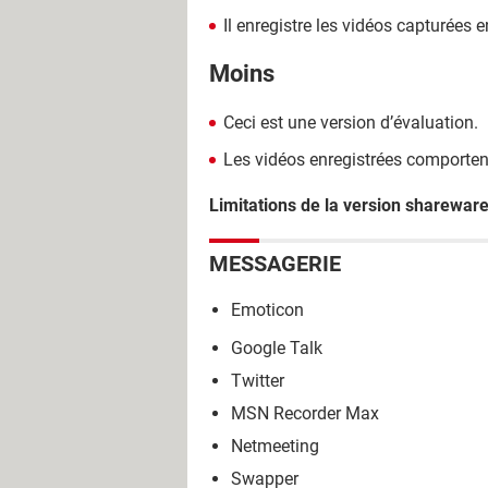
Il enregistre les vidéos capturées 
Moins
Ceci est une version d’évaluation.
Les vidéos enregistrées comportent
Limitations de la version sharewar
MESSAGERIE
Emoticon
Google Talk
Twitter
MSN Recorder Max
Netmeeting
Swapper