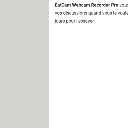
EatCam Webcam Recorder Pro
vous
vos discussions quand vous le voulez.
jours pour l’essayer.