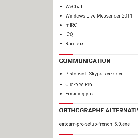
WeChat
Windows Live Messenger 2011
mIRC
ICQ
Rambox
COMMUNICATION
Pistonsoft Skype Recorder
ClickYes Pro
Emailing pro
ORTHOGRAPHE ALTERNATI
eatcam-pro-setup-french_5.0.exe