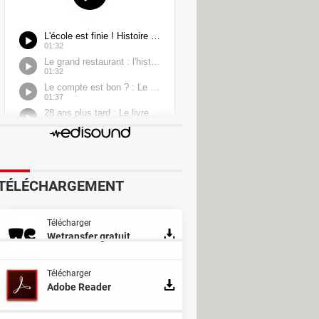
TÉLÉCHARGEMENT
Télécharger
Wetransfer gratuit
Télécharger
Adobe Reader