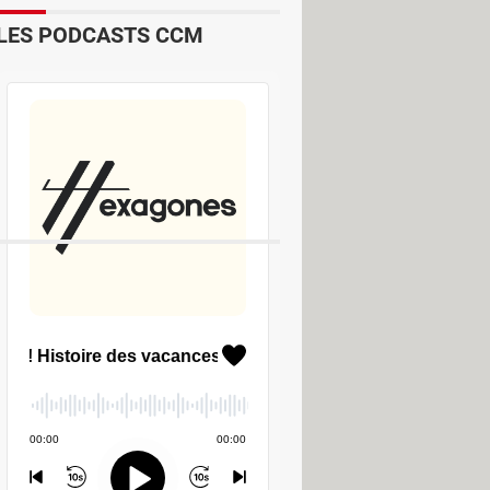
LES PODCASTS CCM