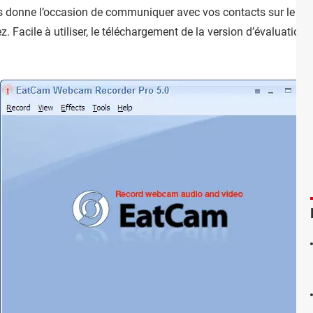
 donne l’occasion de communiquer avec vos contacts sur le net
 Facile à utiliser, le téléchargement de la version d’évaluation 