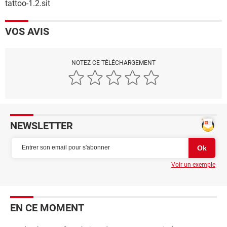
tattoo-1.2.sit
VOS AVIS
NOTEZ CE TÉLÉCHARGEMENT
NEWSLETTER
Voir un exemple
EN CE MOMENT