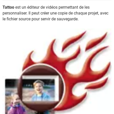
Tattoo
est un éditeur de vidéos permettant de les
personnaliser. Il peut créer une copie de chaque projet, avec
le fichier source pour servir de sauvegarde.