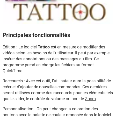
Principales fonctionnalités
Édition : Le logiciel
Tattoo
est en mesure de modifier des
vidéos selon les besoins de l'utilisateur. Il peut par exemple
insérer des annotations ou des messages au film. Ce
programme prend en charge les fichiers au format
QuickTime.
Raccourcis : Avec cet outil, l'utilisateur aura la possibilité de
créer et d'ajouter de nouvelles commandes. Ces dernières
seront utilisées comme des raccourcis pour les éléments tels
que le slider, le contrôle de volume ou pour le
Zoom
.
Personnalisation : On peut changer la coloration des
boutons avec la palette de couleur proposée dans le logiciel