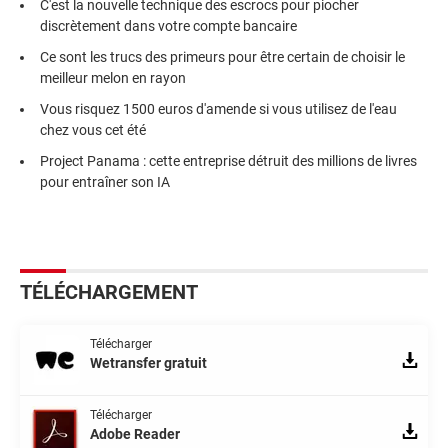
C'est la nouvelle technique des escrocs pour piocher
discrètement dans votre compte bancaire
Ce sont les trucs des primeurs pour être certain de choisir le
meilleur melon en rayon
Vous risquez 1500 euros d'amende si vous utilisez de l'eau
chez vous cet été
Project Panama : cette entreprise détruit des millions de livres
pour entraîner son IA
TÉLÉCHARGEMENT
Télécharger
Wetransfer gratuit
Télécharger
Adobe Reader