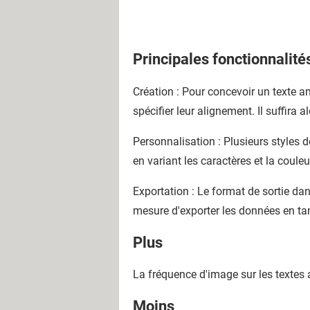
Principales fonctionnalité
Création : Pour concevoir un texte 
spécifier leur alignement. Il suffira 
Personnalisation : Plusieurs styles 
en variant les caractères et la coule
Exportation : Le format de sortie da
mesure d'exporter les données en ta
Plus
La fréquence d'image sur les textes 
Moins