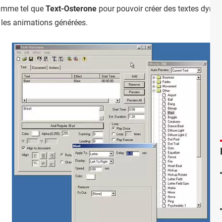
ramme tel que
Text-Osterone
pour pouvoir créer des textes dyna
 les animations générées.