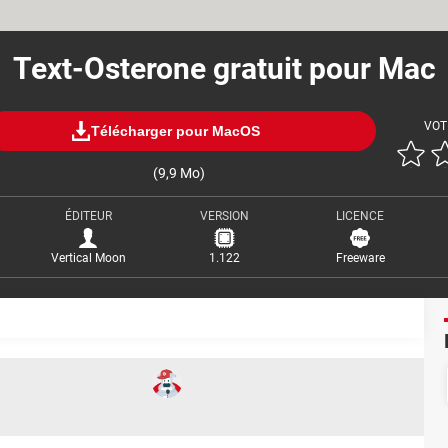
Text-Osterone gratuit pour Mac
VOT
Télécharger pour MacOS
(9,9 Mo)
ÉDITEUR
VERSION
LICENCE
Vertical Moon
1.122
Freeware