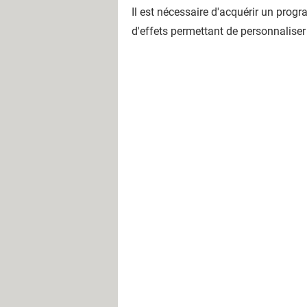
Il est nécessaire d'acquérir un prog
d'effets permettant de personnaliser