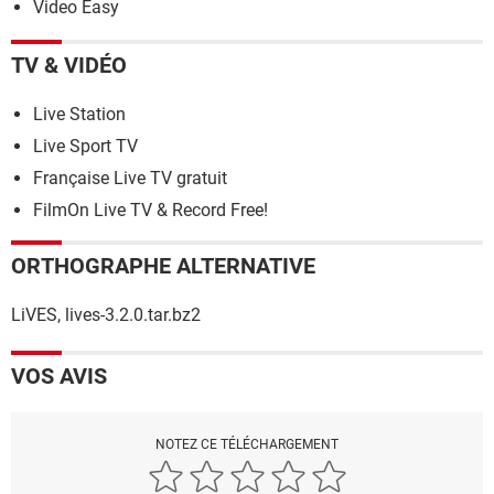
Video Easy
TV & VIDÉO
Live Station
Live Sport TV
Française Live TV gratuit
FilmOn Live TV & Record Free!
ORTHOGRAPHE ALTERNATIVE
LiVES, lives-3.2.0.tar.bz2
VOS AVIS
NOTEZ CE TÉLÉCHARGEMENT