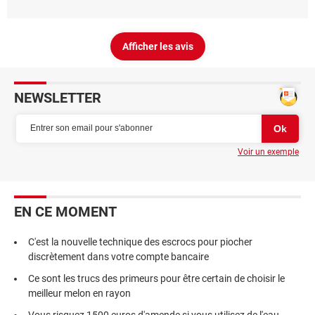
Afficher les avis
NEWSLETTER
Voir un exemple
EN CE MOMENT
C'est la nouvelle technique des escrocs pour piocher
discrètement dans votre compte bancaire
Ce sont les trucs des primeurs pour être certain de choisir le
meilleur melon en rayon
Vous risquez 1500 euros d'amende si vous utilisez de l'eau