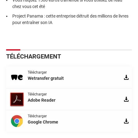
chez vous cet été
Project Panama : cette entreprise détruit des millions de livres
pour entraîner son IA
TÉLÉCHARGEMENT
Télécharger
Wetransfer gratuit
Télécharger
Adobe Reader
Télécharger
Google Chrome