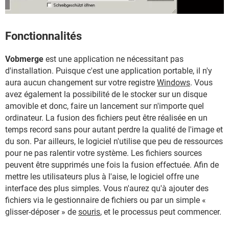
Fonctionnalités
Vobmerge
est une application ne nécessitant pas
d'installation. Puisque c'est une application portable, il n'y
aura aucun changement sur votre registre
Windows
. Vous
avez également la possibilité de le stocker sur un disque
amovible et donc, faire un lancement sur n'importe quel
ordinateur. La fusion des fichiers peut être réalisée en un
temps record sans pour autant perdre la qualité de l'image et
du son. Par ailleurs, le logiciel n'utilise que peu de ressources
pour ne pas ralentir votre système. Les fichiers sources
peuvent être supprimés une fois la fusion effectuée. Afin de
mettre les utilisateurs plus à l'aise, le logiciel offre une
interface des plus simples. Vous n'aurez qu'à ajouter des
fichiers via le gestionnaire de fichiers ou par un simple «
glisser-déposer » de
souris
, et le processus peut commencer.