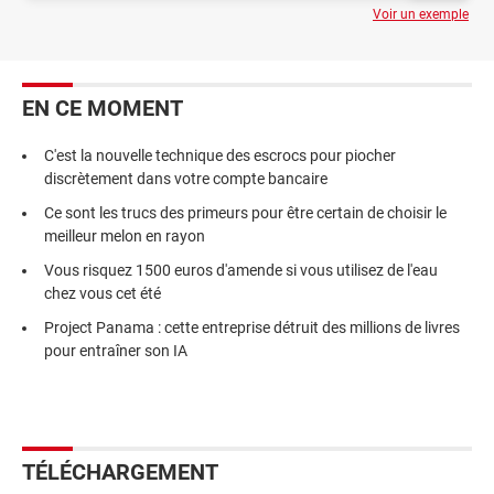
Voir un exemple
EN CE MOMENT
C'est la nouvelle technique des escrocs pour piocher
discrètement dans votre compte bancaire
Ce sont les trucs des primeurs pour être certain de choisir le
meilleur melon en rayon
Vous risquez 1500 euros d'amende si vous utilisez de l'eau
chez vous cet été
Project Panama : cette entreprise détruit des millions de livres
pour entraîner son IA
TÉLÉCHARGEMENT