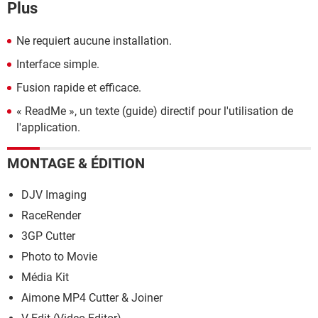
Plus
Ne requiert aucune installation.
Interface simple.
Fusion rapide et efficace.
« ReadMe », un texte (guide) directif pour l'utilisation de
l'application.
MONTAGE & ÉDITION
DJV Imaging
RaceRender
3GP Cutter
Photo to Movie
Média Kit
Aimone MP4 Cutter & Joiner