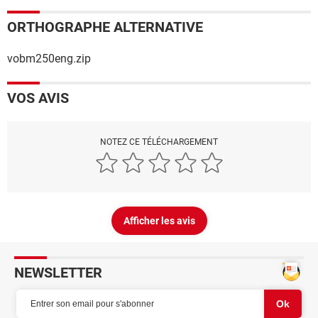
ORTHOGRAPHE ALTERNATIVE
vobm250eng.zip
VOS AVIS
NOTEZ CE TÉLÉCHARGEMENT
Afficher les avis
NEWSLETTER