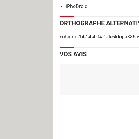
iPhoDroid
ORTHOGRAPHE ALTERNATI
xubuntu-14-14.4.04.1-desktop-i386.i
VOS AVIS