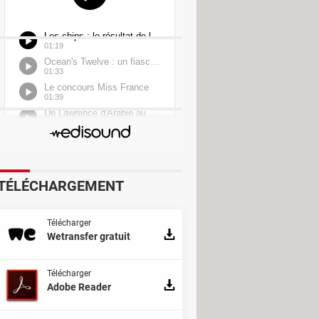
TÉLÉCHARGEMENT
Télécharger
Wetransfer gratuit
Télécharger
Adobe Reader