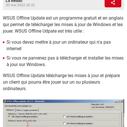
La Rédac
30 mai 2022 20:32
WSUS Offline Update est un programme gratuit et en anglais
qui permet de télécharger les mises à jour de Windows et les
jouer. WSUS Offline Udpate est très utile :
Si vous devez mettre à jour un ordinateur qui n'a pas
internet
Si vous ne parvenez pas à télécharger et installer les mises
à jour sur Windows.
WSUS Offline Update télécharge les mises à jour et prépare
un client qui pourra être jouer sur un ou plusieurs
ordinateurs.