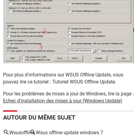
Pour plus d'informations sur WSUS Offline Update, vous
pouvez lire ce tutoriel : Tutoriel WSUS Offline Update.
Pour les problèmes de mises à jour de Windows, lire la page :
Echec d'installation des mises à jour (Windows Update)
AUTOUR DU MÊME SUJET
Wsusoffline
Wsus offline update windows 7