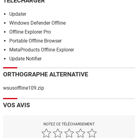
TÉLÉCHARGER
Updater
Windows Defender Offline
Offline Explorer Pro
Portable Offline Browser
MetaProducts Offline Explorer
Update Notifier
ORTHOGRAPHE ALTERNATIVE
wsusoffline109.zip
VOS AVIS
NOTEZ CE TÉLÉCHARGEMENT