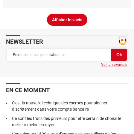
Afficher les avis
NEWSLETTER
Voir un exemple
EN CE MOMENT
C'est la nouvelle technique des escrocs pour piocher
discrètement dans votre compte bancaire
Ce sont les trucs des primeurs pour être certain de choisir le
meilleur melon en rayon