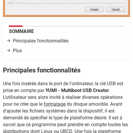
SOMMAIRE
Principales fonctionnalités
Plus
Principales fonctionnalités
Une fois insérée dans le port de l'ordinateur, la clé USB est
prise en compte par
YUMI - Multiboot USB Creator
.
L'utilisateur sera alors invité à réaliser diverses opérations
pour ne citer que le
formatage
du disque amovible. Avant
d'ajouter les fichiers systèmes dans le dispositif, il est
demandé de spécifier le type de plateforme désiré. Il est à
savoir que ce programme peut prendre en compte toutes les
distributions dont Linux ou
UBCD
. Une fois la plateforme