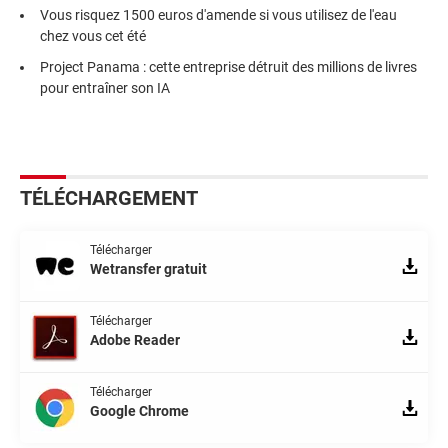
Vous risquez 1500 euros d'amende si vous utilisez de l'eau
chez vous cet été
Project Panama : cette entreprise détruit des millions de livres
pour entraîner son IA
TÉLÉCHARGEMENT
Télécharger
Wetransfer gratuit
Télécharger
Adobe Reader
Télécharger
Google Chrome