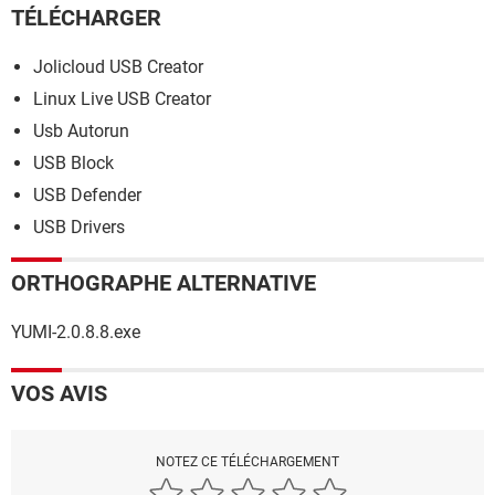
TÉLÉCHARGER
Jolicloud USB Creator
Linux Live USB Creator
Usb Autorun
USB Block
USB Defender
USB Drivers
ORTHOGRAPHE ALTERNATIVE
YUMI-2.0.8.8.exe
VOS AVIS
NOTEZ CE TÉLÉCHARGEMENT