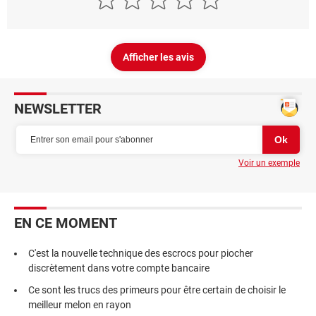
Afficher les avis
NEWSLETTER
Voir un exemple
EN CE MOMENT
C'est la nouvelle technique des escrocs pour piocher
discrètement dans votre compte bancaire
Ce sont les trucs des primeurs pour être certain de choisir le
meilleur melon en rayon