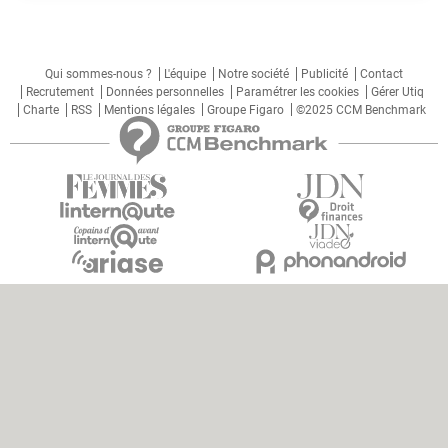
Qui sommes-nous ?
L'équipe
Notre société
Publicité
Contact
Recrutement
Données personnelles
Paramétrer les cookies
Gérer Utiq
Charte
RSS
Mentions légales
Groupe Figaro
©2025 CCM Benchmark