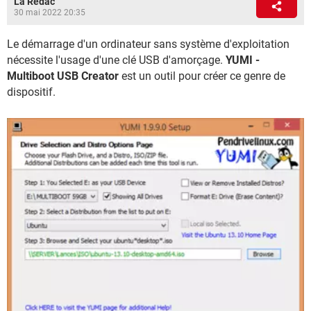
La Rédac
30 mai 2022 20:35
Le démarrage d'un ordinateur sans système d'exploitation
nécessite l'usage d'une clé USB d'amorçage.
YUMI -
Multiboot USB Creator
est un outil pour créer ce genre de
dispositif.