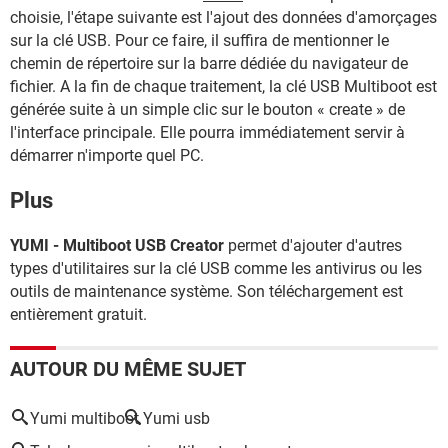
choisie, l'étape suivante est l'ajout des données d'amorçages
sur la clé USB. Pour ce faire, il suffira de mentionner le
chemin de répertoire sur la barre dédiée du navigateur de
fichier. A la fin de chaque traitement, la clé USB Multiboot est
générée suite à un simple clic sur le bouton « create » de
l'interface principale. Elle pourra immédiatement servir à
démarrer n'importe quel PC.
Plus
YUMI - Multiboot USB Creator
permet d'ajouter d'autres
types d'utilitaires sur la clé USB comme les antivirus ou les
outils de maintenance système. Son téléchargement est
entièrement gratuit.
AUTOUR DU MÊME SUJET
Yumi multiboot
Yumi usb