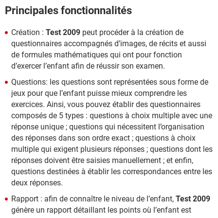
Principales fonctionnalités
Création :
Test 2009
peut procéder à la création de
questionnaires accompagnés d’images, de récits et aussi
de formules mathématiques qui ont pour fonction
d’exercer l’enfant afin de réussir son examen.
Questions: les questions sont représentées sous forme de
jeux pour que l’enfant puisse mieux comprendre les
exercices. Ainsi, vous pouvez établir des questionnaires
composés de 5 types : questions à choix multiple avec une
réponse unique ; questions qui nécessitent l’organisation
des réponses dans son ordre exact ; questions à choix
multiple qui exigent plusieurs réponses ; questions dont les
réponses doivent être saisies manuellement ; et enfin,
questions destinées à établir les correspondances entre les
deux réponses.
Rapport : afin de connaître le niveau de l’enfant,
Test 2009
génère un rapport détaillant les points où l’enfant est