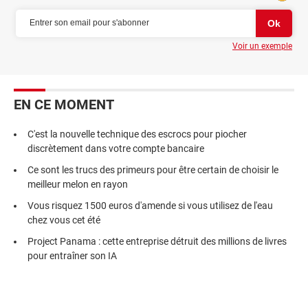
Voir un exemple
EN CE MOMENT
C'est la nouvelle technique des escrocs pour piocher
discrètement dans votre compte bancaire
Ce sont les trucs des primeurs pour être certain de choisir le
meilleur melon en rayon
Vous risquez 1500 euros d'amende si vous utilisez de l'eau
chez vous cet été
Project Panama : cette entreprise détruit des millions de livres
pour entraîner son IA