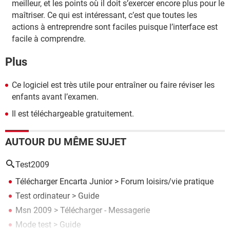
meilleur, et les points où il doit s’exercer encore plus pour le
maîtriser. Ce qui est intéressant, c’est que toutes les
actions à entreprendre sont faciles puisque l’interface est
facile à comprendre.
Plus
Ce logiciel est très utile pour entraîner ou faire réviser les
enfants avant l’examen.
Il est téléchargeable gratuitement.
AUTOUR DU MÊME SUJET
Test2009
Télécharger Encarta Junior
>
Forum loisirs/vie pratique
Test ordinateur
> Guide
Msn 2009
> Télécharger - Messagerie
Mode test
> Guide