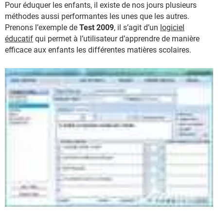
Pour éduquer les enfants, il existe de nos jours plusieurs
méthodes aussi performantes les unes que les autres.
Prenons l’exemple de
Test 2009
, il s’agit d’un
logiciel
éducatif
qui permet à l’utilisateur d’apprendre de manière
efficace aux enfants les différentes matières scolaires.