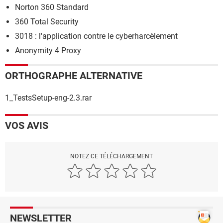
Norton 360 Standard
360 Total Security
3018 : l'application contre le cyberharcèlement
Anonymity 4 Proxy
ORTHOGRAPHE ALTERNATIVE
1_TestsSetup-eng-2.3.rar
VOS AVIS
NOTEZ CE TÉLÉCHARGEMENT
NEWSLETTER