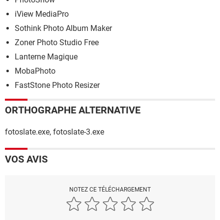
iView MediaPro
Sothink Photo Album Maker
Zoner Photo Studio Free
Lanterne Magique
MobaPhoto
FastStone Photo Resizer
ORTHOGRAPHE ALTERNATIVE
fotoslate.exe, fotoslate-3.exe
VOS AVIS
NOTEZ CE TÉLÉCHARGEMENT