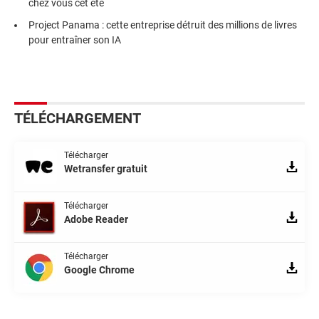
chez vous cet été
Project Panama : cette entreprise détruit des millions de livres
pour entraîner son IA
TÉLÉCHARGEMENT
Télécharger
Wetransfer gratuit
Télécharger
Adobe Reader
Télécharger
Google Chrome