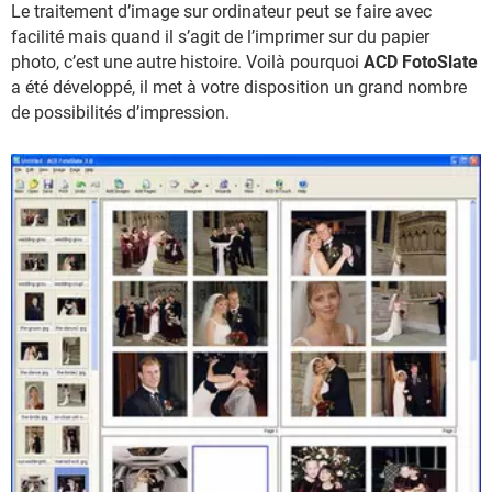
Le traitement d’image sur ordinateur peut se faire avec
facilité mais quand il s’agit de l’imprimer sur du papier
photo, c’est une autre histoire. Voilà pourquoi
ACD FotoSlate
a été développé, il met à votre disposition un grand nombre
de possibilités d’impression.