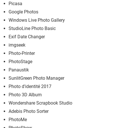
Picasa
Google Photos
Windows Live Photo Gallery
StudioLine Photo Basic
Exif Date Changer
imgseek
Photo-Printer
PhotoStage
Panaustik
SunlitGreen Photo Manager
Photo d'identité 2017
Photo 3D Album
Wondershare Scrapbook Studio
Adebis Photo Sorter
PhotoMe
PhotoShow