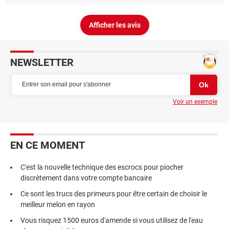
Afficher les avis
NEWSLETTER
Voir un exemple
EN CE MOMENT
C'est la nouvelle technique des escrocs pour piocher
discrètement dans votre compte bancaire
Ce sont les trucs des primeurs pour être certain de choisir le
meilleur melon en rayon
Vous risquez 1500 euros d'amende si vous utilisez de l'eau