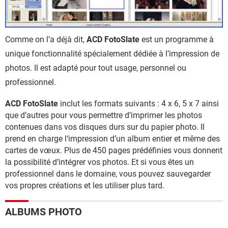
Comme on l’a déjà dit,
ACD FotoSlate
est un programme à
unique fonctionnalité spécialement dédiée à l’impression de
photos. Il est adapté pour tout usage, personnel ou
professionnel.
ACD FotoSlate
inclut les formats suivants : 4 x 6, 5 x 7 ainsi
que d’autres pour vous permettre d’imprimer les photos
contenues dans vos disques durs sur du papier photo. Il
prend en charge l‘impression d’un album entier et même des
cartes de vœux. Plus de 450 pages prédéfinies vous donnent
la possibilité d’intégrer vos photos. Et si vous êtes un
professionnel dans le domaine, vous pouvez sauvegarder
vos propres créations et les utiliser plus tard.
ALBUMS PHOTO