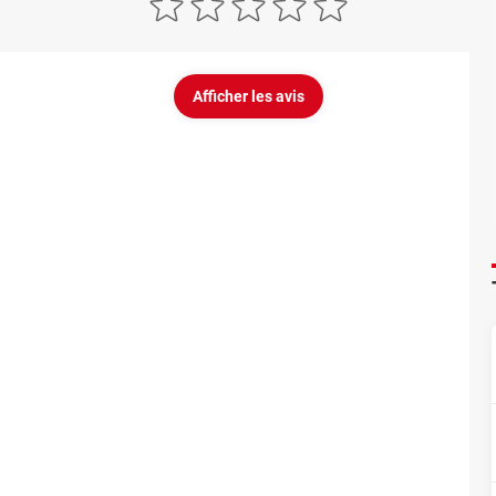
Afficher les avis