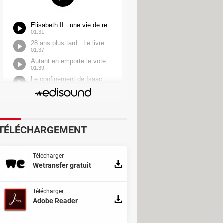
TÉLÉCHARGEMENT
Télécharger
Wetransfer gratuit
Télécharger
Adobe Reader