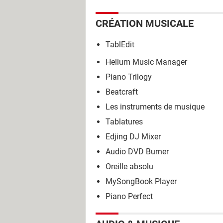
CRÉATION MUSICALE
TablEdit
Helium Music Manager
Piano Trilogy
Beatcraft
Les instruments de musique
Tablatures
Edjing DJ Mixer
Audio DVD Burner
Oreille absolu
MySongBook Player
Piano Perfect