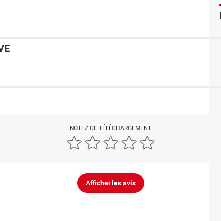
VE
NOTEZ CE TÉLÉCHARGEMENT
Afficher les avis