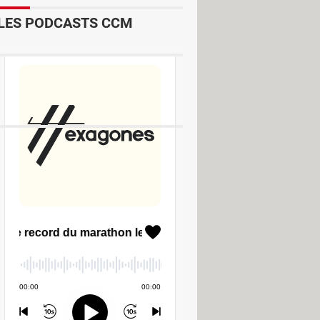
LES PODCASTS CCM