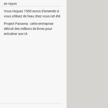
en rayon
Vous risquez 1500 euros d'amende si
vous utilisez de l'eau chez vous cet été
Project Panama : cette entreprise
détruit des millions de livres pour
entraîner son IA