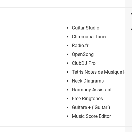
Guitar Studio
Chromatia Tuner
Radio.fr
OpenSong
ClubDJ Pro
Tetris Notes de Musique HN
Neck Diagrams
Harmony Assistant
Free Ringtones
Guitare + ( Guitar )
Music Score Editor