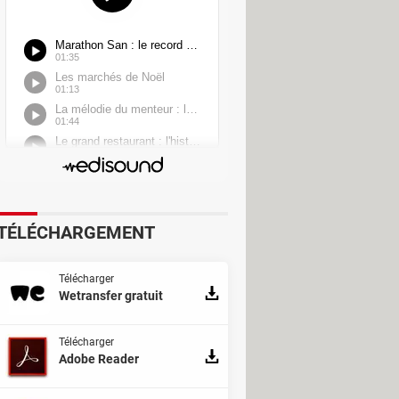
TÉLÉCHARGEMENT
Télécharger
Wetransfer gratuit
Télécharger
Adobe Reader