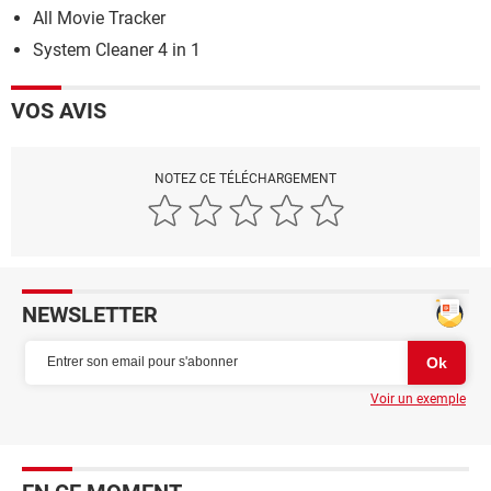
All Movie Tracker
System Cleaner 4 in 1
VOS AVIS
NOTEZ CE TÉLÉCHARGEMENT
NEWSLETTER
Voir un exemple