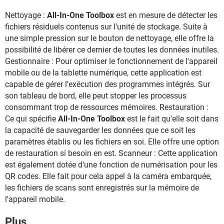
Nettoyage :
All-In-One Toolbox
est en mesure de détecter les
fichiers résiduels contenus sur l'unité de stockage. Suite à
une simple pression sur le bouton de nettoyage, elle offre la
possibilité de libérer ce dernier de toutes les données inutiles.
Gestionnaire : Pour optimiser le fonctionnement de l'appareil
mobile ou de la tablette numérique, cette application est
capable de gérer l'exécution des programmes intégrés. Sur
son tableau de bord, elle peut stopper les processus
consommant trop de ressources mémoires. Restauration :
Ce qui spécifie
All-In-One Toolbox
est le fait qu'elle soit dans
la capacité de sauvegarder les données que ce soit les
paramètres établis ou les fichiers en soi. Elle offre une option
de restauration si besoin en est. Scanneur : Cette application
est également dotée d'une fonction de numérisation pour les
QR codes. Elle fait pour cela appel à la caméra embarquée,
les fichiers de scans sont enregistrés sur la mémoire de
l'appareil mobile.
Plus