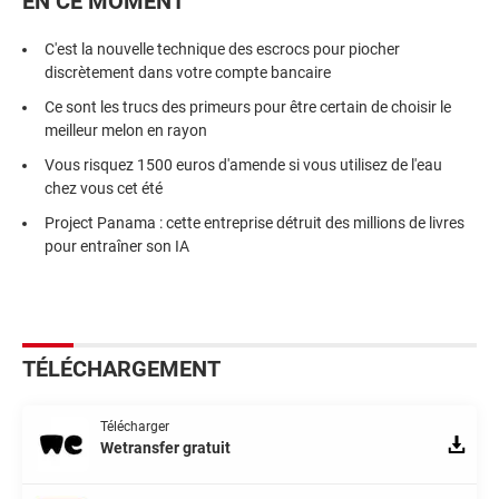
EN CE MOMENT
C'est la nouvelle technique des escrocs pour piocher
discrètement dans votre compte bancaire
Ce sont les trucs des primeurs pour être certain de choisir le
meilleur melon en rayon
Vous risquez 1500 euros d'amende si vous utilisez de l'eau
chez vous cet été
Project Panama : cette entreprise détruit des millions de livres
pour entraîner son IA
TÉLÉCHARGEMENT
Télécharger
Wetransfer gratuit