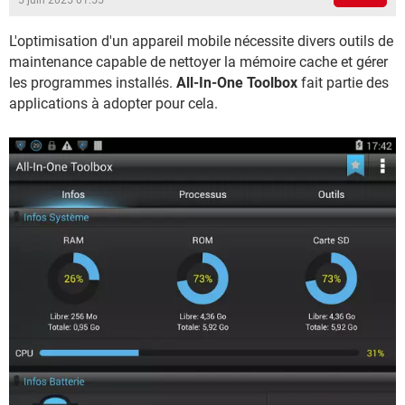
5 juin 2025 01:55
L'optimisation d'un appareil mobile nécessite divers outils de
maintenance capable de nettoyer la mémoire cache et gérer
les programmes installés.
All-In-One Toolbox
fait partie des
applications à adopter pour cela.