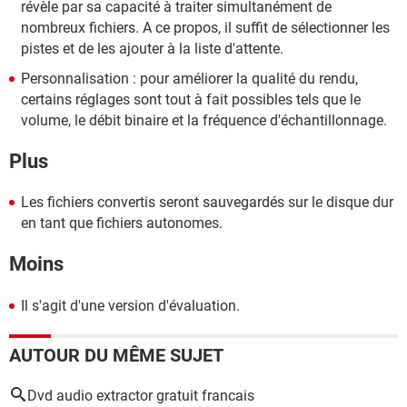
révèle par sa capacité à traiter simultanément de
nombreux fichiers. A ce propos, il suffit de sélectionner les
pistes et de les ajouter à la liste d'attente.
Personnalisation : pour améliorer la qualité du rendu,
certains réglages sont tout à fait possibles tels que le
volume, le débit binaire et la fréquence d'échantillonnage.
Plus
Les fichiers convertis seront sauvegardés sur le disque dur
en tant que fichiers autonomes.
Moins
Il s'agit d'une version d'évaluation.
AUTOUR DU MÊME SUJET
Dvd audio extractor gratuit francais