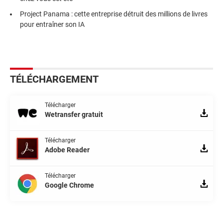
Project Panama : cette entreprise détruit des millions de livres
pour entraîner son IA
TÉLÉCHARGEMENT
Télécharger
Wetransfer gratuit
Télécharger
Adobe Reader
Télécharger
Google Chrome