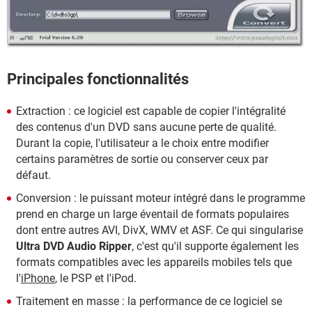
Principales fonctionnalités
Extraction : ce logiciel est capable de copier l'intégralité
des contenus d'un DVD sans aucune perte de qualité.
Durant la copie, l'utilisateur a le choix entre modifier
certains paramètres de sortie ou conserver ceux par
défaut.
Conversion : le puissant moteur intégré dans le programme
prend en charge un large éventail de formats populaires
dont entre autres AVI, DivX, WMV et ASF. Ce qui singularise
Ultra DVD Audio Ripper
, c'est qu'il supporte également les
formats compatibles avec les appareils mobiles tels que
l'
iPhone
, le PSP et l'iPod.
Traitement en masse : la performance de ce logiciel se