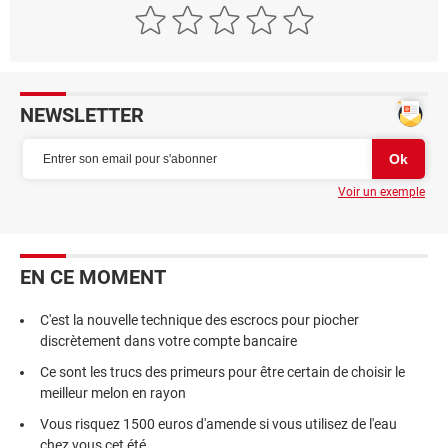
NEWSLETTER
Voir un exemple
EN CE MOMENT
C'est la nouvelle technique des escrocs pour piocher
discrètement dans votre compte bancaire
Ce sont les trucs des primeurs pour être certain de choisir le
meilleur melon en rayon
Vous risquez 1500 euros d'amende si vous utilisez de l'eau
chez vous cet été