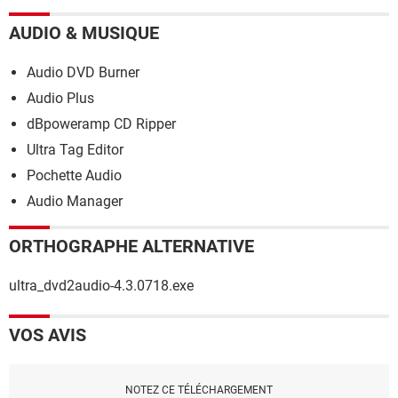
AUDIO & MUSIQUE
Audio DVD Burner
Audio Plus
dBpoweramp CD Ripper
Ultra Tag Editor
Pochette Audio
Audio Manager
ORTHOGRAPHE ALTERNATIVE
ultra_dvd2audio-4.3.0718.exe
VOS AVIS
NOTEZ CE TÉLÉCHARGEMENT