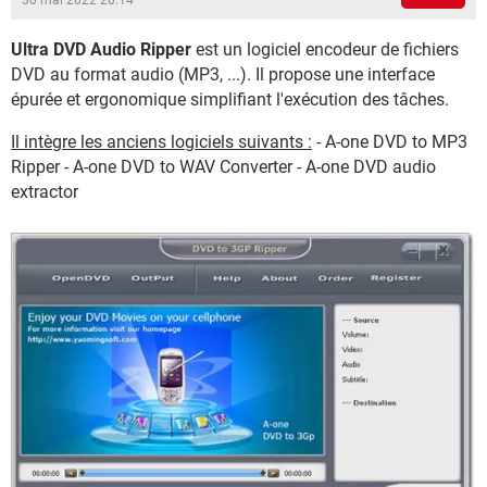
30 mai 2022 20:14
Ultra DVD Audio Ripper
est un logiciel encodeur de fichiers
DVD au format audio (MP3, ...). Il propose une interface
épurée et ergonomique simplifiant l'exécution des tâches.
Il intègre les anciens logiciels suivants :
- A-one DVD to MP3
Ripper - A-one DVD to WAV Converter - A-one DVD audio
extractor