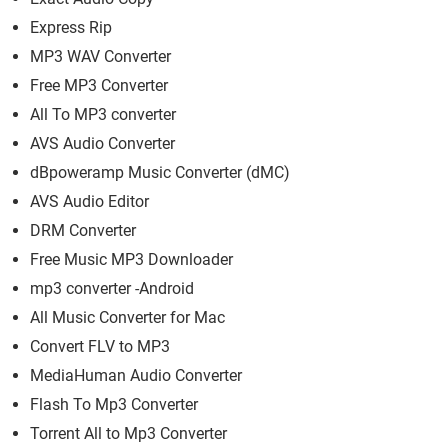
Express Rip
MP3 WAV Converter
Free MP3 Converter
All To MP3 converter
AVS Audio Converter
dBpoweramp Music Converter (dMC)
AVS Audio Editor
DRM Converter
Free Music MP3 Downloader
mp3 converter -Android
All Music Converter for Mac
Convert FLV to MP3
MediaHuman Audio Converter
Flash To Mp3 Converter
Torrent All to Mp3 Converter