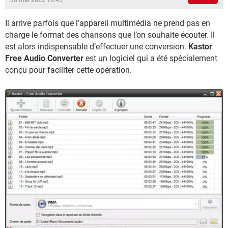
30 mai 2022 18:45
Il arrive parfois que l’appareil multimédia ne prend pas en
charge le format des chansons que l’on souhaite écouter. Il
est alors indispensable d’effectuer une conversion.
Kastor
Free Audio Converter
est un logiciel qui a été spécialement
conçu pour faciliter cette opération.