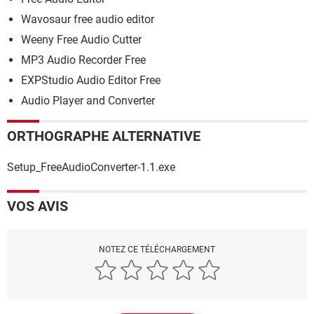
Wavosaur free audio editor
Weeny Free Audio Cutter
MP3 Audio Recorder Free
EXPStudio Audio Editor Free
Audio Player and Converter
ORTHOGRAPHE ALTERNATIVE
Setup_FreeAudioConverter-1.1.exe
VOS AVIS
NOTEZ CE TÉLÉCHARGEMENT