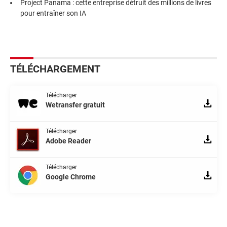
Project Panama : cette entreprise détruit des millions de livres
pour entraîner son IA
TÉLÉCHARGEMENT
Télécharger
Wetransfer gratuit
Télécharger
Adobe Reader
Télécharger
Google Chrome