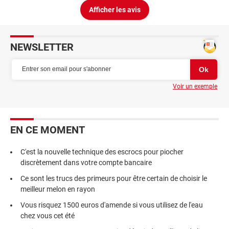
Afficher les avis
NEWSLETTER
Voir un exemple
EN CE MOMENT
C'est la nouvelle technique des escrocs pour piocher
discrètement dans votre compte bancaire
Ce sont les trucs des primeurs pour être certain de choisir le
meilleur melon en rayon
Vous risquez 1500 euros d'amende si vous utilisez de l'eau
chez vous cet été