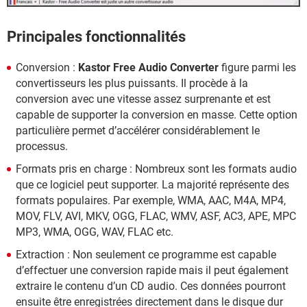
Principales fonctionnalités
Conversion :
Kastor Free Audio Converter
figure parmi les
convertisseurs les plus puissants. Il procède à la
conversion avec une vitesse assez surprenante et est
capable de supporter la conversion en masse. Cette option
particulière permet d’accélérer considérablement le
processus.
Formats pris en charge : Nombreux sont les formats audio
que ce logiciel peut supporter. La majorité représente des
formats populaires. Par exemple, WMA, AAC, M4A, MP4,
MOV, FLV, AVI, MKV, OGG, FLAC, WMV, ASF, AC3, APE, MPC
MP3, WMA, OGG, WAV, FLAC etc.
Extraction : Non seulement ce programme est capable
d’effectuer une conversion rapide mais il peut également
extraire le contenu d’un CD audio. Ces données pourront
ensuite être enregistrées directement dans le disque dur